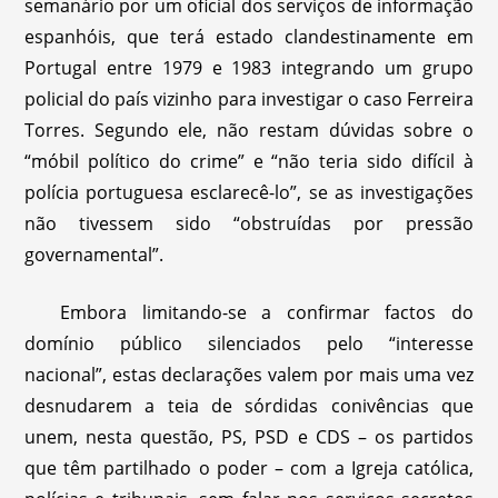
semanário por um oficial dos serviços de informação
espanhóis, que terá estado clandestinamente em
Portugal entre 1979 e 1983 integrando um grupo
policial do país vizinho para investigar o caso Ferreira
Torres. Segundo ele, não restam dúvidas sobre o
“móbil político do crime” e “não teria sido difícil à
polícia portuguesa esclarecê-lo”, se as investigações
não tivessem sido “obstruídas por pressão
governamental”.
Embora limitando-se a confirmar factos do
domínio público silenciados pelo “interesse
nacional”, estas declarações valem por mais uma vez
desnudarem a teia de sórdidas conivências que
unem, nesta questão, PS, PSD e CDS – os partidos
que têm partilhado o poder – com a Igreja católica,