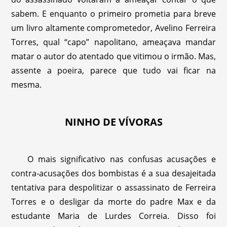
sabem. E enquanto o primeiro prometia para breve
um livro altamente comprometedor, Avelino Ferreira
Torres, qual “capo” napolitano, ameaçava mandar
matar o autor do atentado que vitimou o irmão. Mas,
assente a poeira, parece que tudo vai ficar na
mesma.
NINHO DE VÍVORAS
O mais significativo nas confusas acusações e
contra-acusações dos bombistas é a sua desajeitada
tentativa para despolitizar o assassinato de Ferreira
Torres e o desligar da morte do padre Max e da
estudante Maria de Lurdes Correia. Disso foi