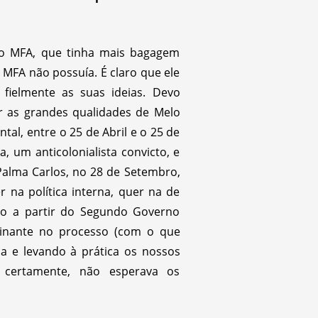
o MFA, que tinha mais bagagem
MFA não possuía. É claro que ele
fielmente as suas ideias. Devo
 as grandes qualidades de Melo
al, entre o 25 de Abril e o 25 de
um anticolonialista convicto, e
alma Carlos, no 28 de Setembro,
na política interna, quer na de
ogo a partir do Segundo Governo
inante no processo (com o que
a e levando à prática os nossos
 certamente, não esperava os