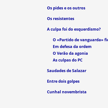
Os pides e os outros
Os resistentes
A culpa foi do esquerdismo?
O «Partido de vanguarda» fi
Em defesa da ordem
O Verão da agonia
As culpas do PC
Saudades de Salazar
Entre dois golpes
Cunhal novembrista