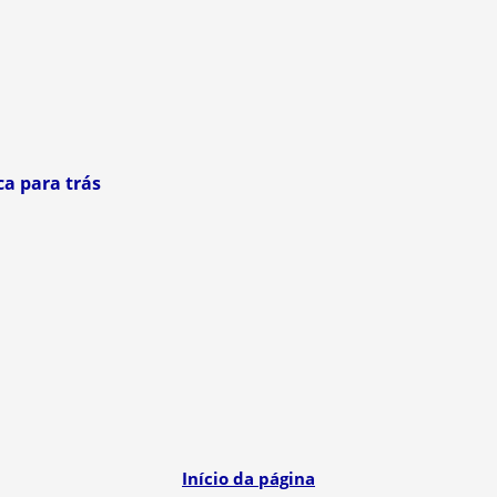
ca para trás
Início da página