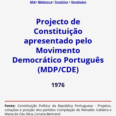
MIA
>
Biblioteca
>
Temática
>
Novidades
Projecto de
Constituição
apresentado pelo
Movimento
Democrático Português
(MDP/CDE)
1976
Fonte:
Constituição Política da República Portuguesa - Projetos,
votações e posição dos partidos Compilação de Reinaldo Caldeira e
Maria do Céu Silva, Livraria Bertrand