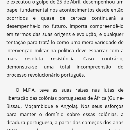
e executou o golpe de 25 de Abril, desempenhou um
papel fundamental nos acontecimentos desde então
ocorridos e quase de certeza continuará a
desempenhá-lo no futuro. Importa compreendê-lo
em termos das suas origens e evolução, e qualquer
tentação para tratá-lo como uma mera variedade de
intervenção militar na política deve esbarrar com a
mais resoluta resistência. Caso contrário,
demonstra-se uma total incompreensão do
processo revolucionário português.
O M.F.A. teve as suas raízes nas lutas de
libertação das colónias portuguesas de África (Guine-
Bissau, Moçambique e Angola). Nos seus esforços
para manter o domínio sobre essas colónias, a
ditadura portuguesa, a partir dos começos dos anos