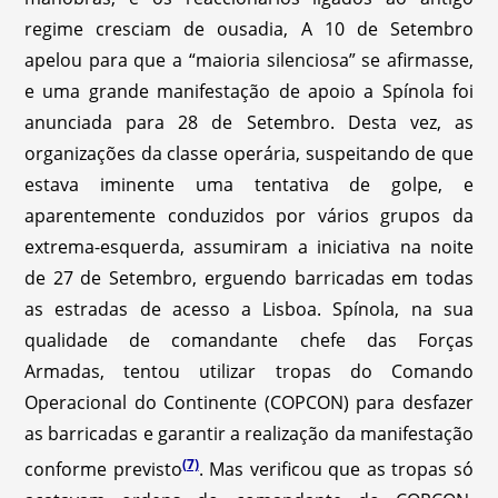
regime cresciam de ousadia, A 10 de Setembro
apelou para que a “maioria silenciosa” se afirmasse,
e uma grande manifestação de apoio a Spínola foi
anunciada para 28 de Setembro. Desta vez, as
organizações da classe operária, suspeitando de que
estava iminente uma tentativa de golpe, e
aparentemente conduzidos por vários grupos da
extrema-esquerda, assumiram a iniciativa na noite
de 27 de Setembro, erguendo barricadas em todas
as estradas de acesso a Lisboa. Spínola, na sua
qualidade de comandante chefe das Forças
Armadas, tentou utilizar tropas do Comando
Operacional do Continente (COPCON) para desfazer
as barricadas e garantir a realização da manifestação
(7)
conforme previsto
. Mas verificou que as tropas só