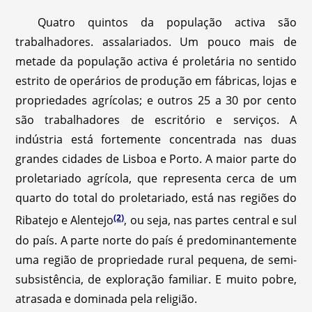
Quatro quintos da população activa são
trabalhadores. assalariados. Um pouco mais de
metade da população activa é proletária no sentido
estrito de operários de produção em fábricas, lojas e
propriedades agrícolas; e outros 25 a 30 por cento
são trabalhadores de escritório e serviços. A
indústria está fortemente concentrada nas duas
grandes cidades de Lisboa e Porto. A maior parte do
proletariado agrícola, que representa cerca de um
quarto do total do proletariado, está nas regiões do
(2)
Ribatejo e Alentejo
, ou seja, nas partes central e sul
do país. A parte norte do país é predominantemente
uma região de propriedade rural pequena, de semi-
subsistência, de exploração familiar. E muito pobre,
atrasada e dominada pela religião.