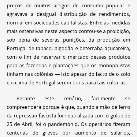
preços de muitos artigos de consumo popular e
agravava a desigual distribuição de rendimentos,
normal em sociedades capitalistas. Entre as medidas
mais ostensivas neste aspecto contou-se a proibição,
sob pena de severas punições, da produção em
Portugal de tabaco, algodão e beterraba açucareira,
com o fim de reservar o mercado desses produtos
para as fazendas e plantações que os monopolistas
tinham nas colónias — isto apesar do facto de o solo
e o clima de Portugal serem bons para tais culturas.
Perante este cenário, facilmente se
compreenderá porque é que, quando a mão de ferro
da repressão fascista foi neutralizada com o golpe de
25 de Abril, foi o pandemónio. Os operários fizeram
centenas de greves por aumento de salários,