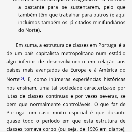
a bastante para se sustentarem, pelo que
também têm que trabalhar para outros (e aqui
incluímos também os já citados minifundiários
do Norte).
Em suma, a estrutura de classes em Portugal é a
de um país capitalista metropolitano num estádio
algo inferior de desenvolvimento em relação aos
países mais avançados da Europa e à América do
(5)
Norte
. E, como inúmeras experiências históricas
nos ensinam, uma tal sociedade caracteriza-se por
lutas de classes contínuas e por vezes severas, se
bem que normalmente controláveis. O que faz de
Portugal um caso muito especial é que durante
quase todo o período em que esta estrutura de
classes tomava corpo (ou seja, de 1926 em diante),