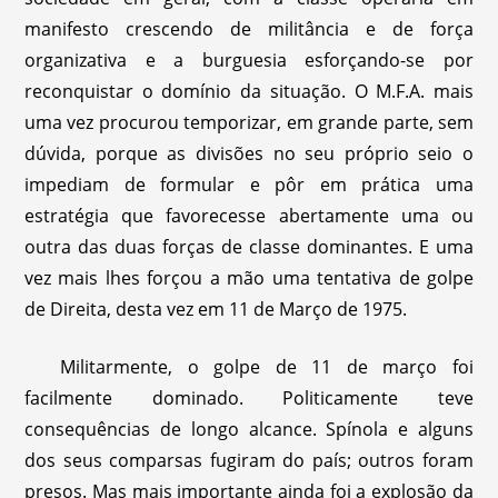
manifesto crescendo de militância e de força
organizativa e a burguesia esforçando-se por
reconquistar o domínio da situação. O M.F.A. mais
uma vez procurou temporizar, em grande parte, sem
dúvida, porque as divisões no seu próprio seio o
impediam de formular e pôr em prática uma
estratégia que favorecesse abertamente uma ou
outra das duas forças de classe dominantes. E uma
vez mais lhes forçou a mão uma tentativa de golpe
de Direita, desta vez em 11 de Março de 1975.
Militarmente, o golpe de 11 de março foi
facilmente dominado. Politicamente teve
consequências de longo alcance. Spínola e alguns
dos seus comparsas fugiram do país; outros foram
presos. Mas mais importante ainda foi a explosão da