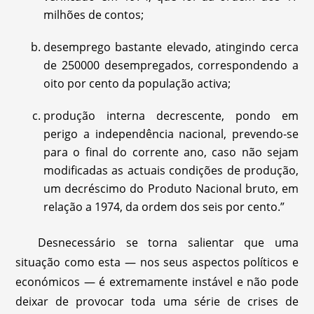
milhões de contos;
desemprego bastante elevado, atingindo cerca
de 250000 desempregados, correspondendo a
oito por cento da população activa;
produção interna decrescente, pondo em
perigo a independência nacional, prevendo-se
para o final do corrente ano, caso não sejam
modificadas as actuais condições de produção,
um decréscimo do Produto Nacional bruto, em
relação a 1974, da ordem dos seis por cento.”
Desnecessário se torna salientar que uma
situação como esta — nos seus aspectos políticos e
económicos — é extremamente instável e não pode
deixar de provocar toda uma série de crises de