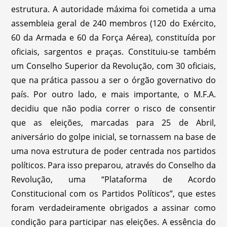
estrutura. A autoridade máxima foi cometida a uma
assembleia geral de 240 membros (120 do Exército,
60 da Armada e 60 da Força Aérea), constituída por
oficiais, sargentos e praças. Constituiu-se também
um Conselho Superior da Revolução, com 30 oficiais,
que na prática passou a ser o órgão governativo do
país. Por outro lado, e mais importante, o M.F.A.
decidiu que não podia correr o risco de consentir
que as eleições, marcadas para 25 de Abril,
aniversário do golpe inicial, se tornassem na base de
uma nova estrutura de poder centrada nos partidos
políticos. Para isso preparou, através do Conselho da
Revolução, uma “Plataforma de Acordo
Constitucional com os Partidos Políticos”, que estes
foram verdadeiramente obrigados a assinar como
condição para participar nas eleições. A essência do