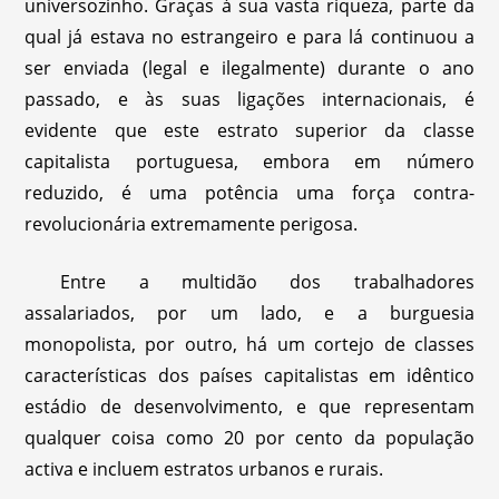
universozinho. Graças à sua vasta riqueza, parte da
qual já estava no estrangeiro e para lá continuou a
ser enviada (legal e ilegalmente) durante o ano
passado, e às suas ligações internacionais, é
evidente que este estrato superior da classe
capitalista portuguesa, embora em número
reduzido, é uma potência uma força contra-
revolucionária extremamente perigosa.
Entre a multidão dos trabalhadores
assalariados, por um lado, e a burguesia
monopolista, por outro, há um cortejo de classes
características dos países capitalistas em idêntico
estádio de desenvolvimento, e que representam
qualquer coisa como 20 por cento da população
activa e incluem estratos urbanos e rurais.