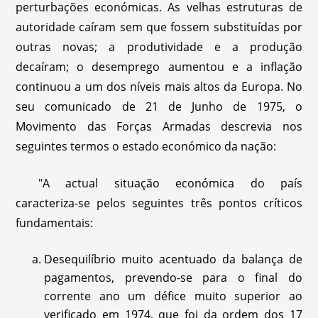
perturbações económicas. As velhas estruturas de
autoridade caíram sem que fossem substituídas por
outras novas; a produtividade e a produção
decaíram; o desemprego aumentou e a inflação
continuou a um dos níveis mais altos da Europa. No
seu comunicado de 21 de Junho de 1975, o
Movimento das Forças Armadas descrevia nos
seguintes termos o estado económico da nação:
"A actual situação económica do país
caracteriza-se pelos seguintes três pontos críticos
fundamentais:
Desequilíbrio muito acentuado da balança de
pagamentos, prevendo-se para o final do
corrente ano um défice muito superior ao
verificado em 1974, que foi da ordem dos 17