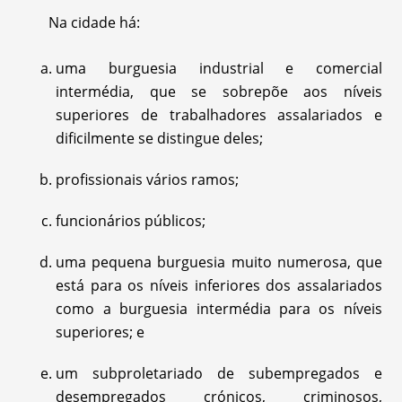
Na cidade há:
uma burguesia industrial e comercial
intermédia, que se sobrepõe aos níveis
superiores de trabalhadores assalariados e
dificilmente se distingue deles;
profissionais vários ramos;
funcionários públicos;
uma pequena burguesia muito numerosa, que
está para os níveis inferiores dos assalariados
como a burguesia intermédia para os níveis
superiores; e
um subproletariado de subempregados e
desempregados crónicos, criminosos,