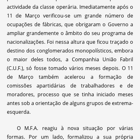
actividade da classe operária. Imediatamente após o
11 de Março verificou-se um grande número de
ocupações de fábricas, que obrigaram o Governo a
ampliar grandemente o âmbito do seu programa de
nacionalizações. Foi nessa altura que ficou traçado o
destino dos conglomerados monopolísticos, embora
o maior deles todos, a Companhia União Fabril
(C.U.F.), só fosse tomado vários meses depois. O 11
de Março também acelerou a formação de
comissões apartidárias de trabalhadores e de
moradores, processo que se tinha iniciado meses
antes sob a orientação de alguns grupos de extrema-
esquerda.
O M.F.A. reagiu à nova situação por várias
formas. Por um lado, formalizou a sua própria