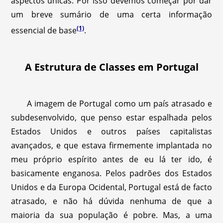
aspectos únicas. Por isso devemos começar por dar
um breve sumário de uma certa informação
(1)
essencial de base
.
A Estrutura de Classes em Portugal
A imagem de Portugal como um país atrasado e
subdesenvolvido, que penso estar espalhada pelos
Estados Unidos e outros países capitalistas
avançados, e que estava firmemente implantada no
meu próprio espírito antes de eu lá ter ido, é
basicamente enganosa. Pelos padrões dos Estados
Unidos e da Europa Ocidental, Portugal está de facto
atrasado, e não há dúvida nenhuma de que a
maioria da sua população é pobre. Mas, a uma