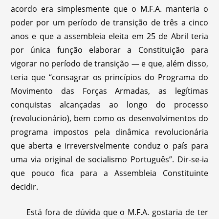
acordo era simplesmente que o M.F.A. manteria o
poder por um período de transição de três a cinco
anos e que a assembleia eleita em 25 de Abril teria
por única função elaborar a Constituição para
vigorar no período de transição — e que, além disso,
teria que “consagrar os princípios do Programa do
Movimento das Forças Armadas, as legítimas
conquistas alcançadas ao longo do processo
(revolucionário), bem como os desenvolvimentos do
programa impostos pela dinâmica revolucionária
que aberta e irreversivelmente conduz o país para
uma via original de socialismo Português”. Dir-se-ia
que pouco fica para a Assembleia Constituinte
decidir.
Está fora de dúvida que o M.F.A. gostaria de ter