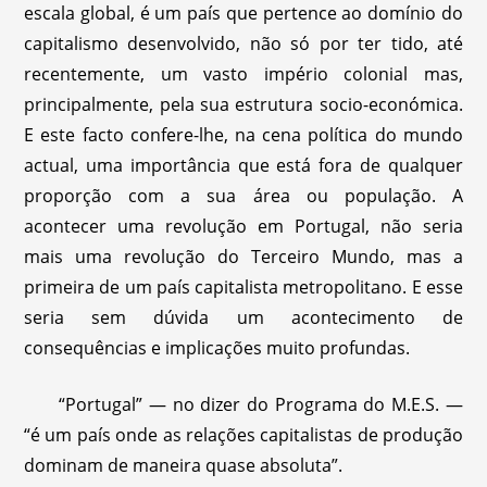
escala global, é um país que pertence ao domínio do
capitalismo desenvolvido, não só por ter tido, até
recentemente, um vasto império colonial mas,
principalmente, pela sua estrutura socio-económica.
E este facto confere-lhe, na cena política do mundo
actual, uma importância que está fora de qualquer
proporção com a sua área ou população. A
acontecer uma revolução em Portugal, não seria
mais uma revolução do Terceiro Mundo, mas a
primeira de um país capitalista metropolitano. E esse
seria sem dúvida um acontecimento de
consequências e implicações muito profundas.
“Portugal” — no dizer do Programa do M.E.S. —
“é um país onde as relações capitalistas de produção
dominam de maneira quase absoluta”.