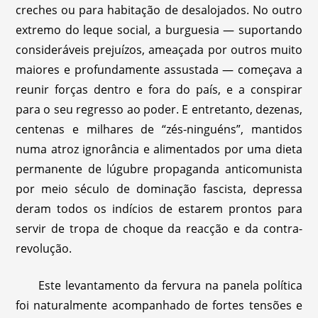
creches ou para habitação de desalojados. No outro
extremo do leque social, a burguesia — suportando
consideráveis prejuízos, ameaçada por outros muito
maiores e profundamente assustada — começava a
reunir forças dentro e fora do país, e a conspirar
para o seu regresso ao poder. E entretanto, dezenas,
centenas e milhares de “zés-ninguéns”, mantidos
numa atroz ignorância e alimentados por uma dieta
permanente de lúgubre propaganda anticomunista
por meio século de dominação fascista, depressa
deram todos os indícios de estarem prontos para
servir de tropa de choque da reacção e da contra-
revolução.
Este levantamento da fervura na panela política
foi naturalmente acompanhado de fortes tensões e