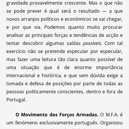
gravidade provavelmente crescente. Mas o que não
se pode prever é qual será o resultado — a que
novos arranjos políticos e económicos se vai chegar,
e por que via. Podemos quanto muito procurar
analisar as principais forças e tendências de acção e
tentar descobrir algumas saídas
possíveis.
Com tal
exercício não se pretende especular por especular,
mas fazer uma leitura tão clara quanto possível de
uma situação que é de enorme importância
internacional e histórica, e que sem dúvida exige a
tomada e defesa de posições por parte de todas as
pessoas politicamente conscientes, dentro e fora de
Portugal.
O Movimento das Forças Armadas.
O M.F.A. é
um fenómeno exclusivamente português. Organizou