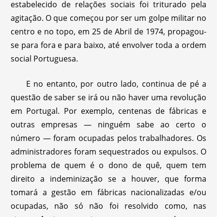
estabelecido de relações sociais foi triturado pela
agitação. O que começou por ser um golpe militar no
centro e no topo, em 25 de Abril de 1974, propagou-
se para fora e para baixo, até envolver toda a ordem
social Portuguesa.
E no entanto, por outro lado, continua de pé a
questão de saber se irá ou não haver uma revolução
em Portugal. Por exemplo, centenas de fábricas e
outras empresas — ninguém sabe ao certo o
número — foram ocupadas pelos trabalhadores. Os
administradores foram sequestrados ou expulsos. O
problema de quem é o dono de quê, quem tem
direito a indeminização se a houver, que forma
tomará a gestão em fábricas nacionalizadas e/ou
ocupadas, não só não foi resolvido como, nas