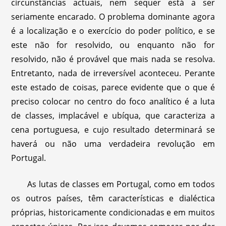
circunstâncias actuais, nem sequer está a ser
seriamente encarado. O problema dominante agora
é a localização e o exercício do poder político, e se
este não for resolvido, ou enquanto não for
resolvido, não é provável que mais nada se resolva.
Entretanto, nada de irreversível aconteceu. Perante
este estado de coisas, parece evidente que o que é
preciso colocar no centro do foco analítico é a luta
de classes, implacável e ubíqua, que caracteriza a
cena portuguesa, e cujo resultado determinará se
haverá ou não uma verdadeira revolução em
Portugal.
As lutas de classes em Portugal, como em todos
os outros países, têm características e dialéctica
próprias, historicamente condicionadas e em muitos