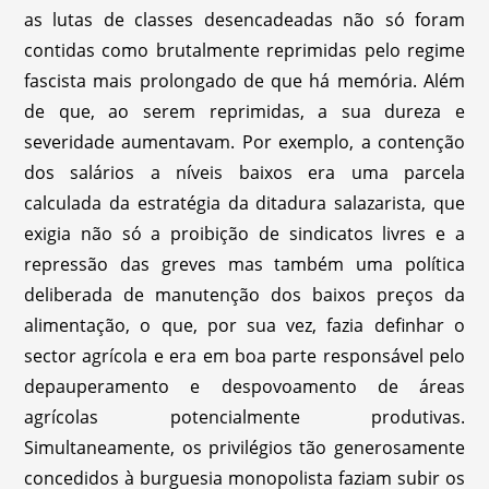
as lutas de classes desencadeadas não só foram
contidas como brutalmente reprimidas pelo regime
fascista mais prolongado de que há memória. Além
de que, ao serem reprimidas, a sua dureza e
severidade aumentavam. Por exemplo, a contenção
dos salários a níveis baixos era uma parcela
calculada da estratégia da ditadura salazarista, que
exigia não só a proibição de sindicatos livres e a
repressão das greves mas também uma política
deliberada de manutenção dos baixos preços da
alimentação, o que, por sua vez, fazia definhar o
sector agrícola e era em boa parte responsável pelo
depauperamento e despovoamento de áreas
agrícolas potencialmente produtivas.
Simultaneamente, os privilégios tão generosamente
concedidos à burguesia monopolista faziam subir os