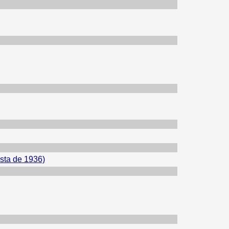
ista de 1936)