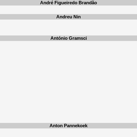
André Figueiredo Brandão
Andreu Nin
António Gramsci
Anton Pannekoek