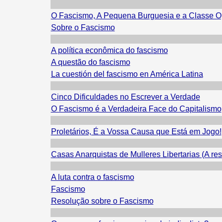
O Fascismo, A Pequena Burguesia e a Classe O
Sobre o Fascismo
A política econômica do fascismo
A questão do fascismo
La cuestión del fascismo en América Latina
Cinco Dificuldades no Escrever a Verdade
O Fascismo é a Verdadeira Face do Capitalismo
Proletários, É a Vossa Causa que Está em Jogo!
Casas Anarquistas de Mulleres Libertarias (A re
A luta contra o fascismo
Fascismo
Resolução sobre o Fascismo