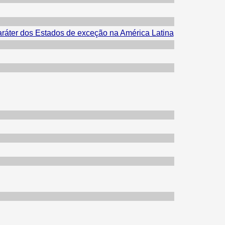
aráter dos Estados de exceção na América Latina