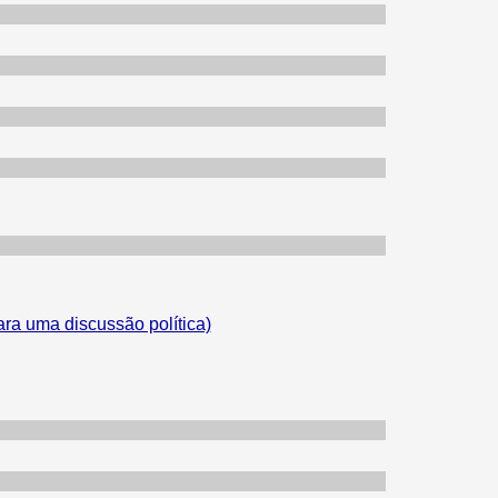
ara uma discussão política)