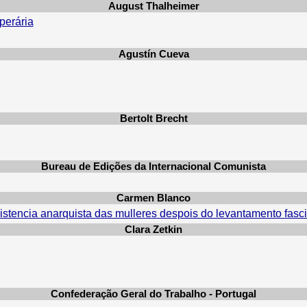
August Thalheimer
perária
Agustín Cueva
Bertolt Brecht
Bureau de Edições da Internacional Comunista
Carmen Blanco
sistencia anarquista das mulleres despois do levantamento fasc
Clara Zetkin
Confederação Geral do Trabalho - Portugal