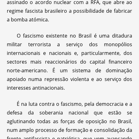
assinado o acordo nuclear com a RFA, que abre ao
regime fascista brasileiro a possibilidade de fabricar
a bomba atómica.
O fascismo existente no Brasil é uma ditadura
militar terrorista a serviço dos monopólios
internacionais e nacionais e, particularmente, dos
sectores mais reaccionários do capital financeiro
norte-americano. É um sistema de dominação
apoiado numa repressão violenta e ao serviço dos
interesses antinacionais.
É na luta contra o fascismo, pela democracia e a
defesa da soberania nacional que estão se
aglutinando todas as forças de oposição no Brasil,
num amplo processo de formação e consolidação da
frente antifascista e patriótica, que vem avançando