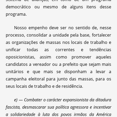
democrático ou mesmo de alguns itens desse
programa.
Nosso empenho deve ser no sentido de, nesse
processo, consolidar a unidade pela base, fortalecer
as organizações de massas nos locais de trabalho e
unificar todas as correntes e tendências
oposicionistas, assim como promover aqueles
candidatos a vereador ou a prefeito que sejam mais
unitários e que mais se disponham a levar a
campanha eleitoral para junto das massas, para os
seus locais de trabalho e de residência.
e) — Combater o carácter expansionista da ditadura
fascista, desmascarar sua política agressora e incentivar
a solidariedade à luta dos povos irmãos da América