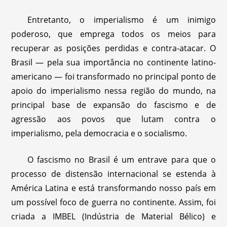
Entretanto, o imperialismo é um inimigo
poderoso, que emprega todos os meios para
recuperar as posições perdidas e contra-atacar. O
Brasil — pela sua importância no continente latino-
americano — foi transformado no principal ponto de
apoio do imperialismo nessa região do mundo, na
principal base de expansão do fascismo e de
agressão aos povos que lutam contra o
imperialismo, pela democracia e o socialismo.
O fascismo no Brasil é um entrave para que o
processo de distensão internacional se estenda à
América Latina e está transformando nosso país em
um possível foco de guerra no continente. Assim, foi
criada a IMBEL (Indústria de Material Bélico) e