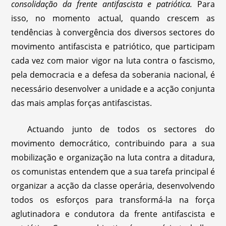
consolidação da frente antifascista e patriótica.
Para
isso, no momento actual, quando crescem as
tendências à convergência dos diversos sectores do
movimento antifascista e patriótico, que participam
cada vez com maior vigor na luta contra o fascismo,
pela democracia e a defesa da soberania nacional, é
necessário desenvolver a unidade e a acção conjunta
das mais amplas forças antifascistas.
Actuando junto de todos os sectores do
movimento democrático, contribuindo para a sua
mobilização e organização na luta contra a ditadura,
os comunistas entendem que a sua tarefa principal é
organizar a acção da classe operária, desenvolvendo
todos os esforços para transformá-la na força
aglutinadora e condutora da frente antifascista e