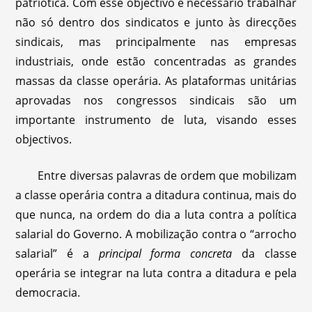
patriótica. Com esse objectivo é necessário trabalhar
não só dentro dos sindicatos e junto às direcções
sindicais, mas principalmente nas empresas
industriais, onde estão concentradas as grandes
massas da classe operária. As plataformas unitárias
aprovadas nos congressos sindicais são um
importante instrumento de luta, visando esses
objectivos.
Entre diversas palavras de ordem que mobilizam
a classe operária contra a ditadura continua, mais do
que nunca, na ordem do dia a luta contra a política
salarial do Governo. A mobilização contra o “arrocho
salarial” é a
principal forma concreta
da classe
operária se integrar na luta contra a ditadura e pela
democracia.