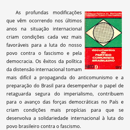
As profundas modificações
que vêm ocorrendo nos últimos
anos na situação internacional
criam condições cada vez mais
favoráveis para a luta do nosso
povo contra o fascismo e pela
democracia. Os êxitos da política
da distensão internacional tomam
mais difícil a propaganda do anticomunismo e a
preparação do Brasil para desempenhar o papel de
retaguarda segura do imperialismo, contribuem
para o avanço das forças democráticas no País e
criam condições mais propícias para que se
desenvolva a solidariedade internacional à luta do
povo brasileiro contra o fascismo.