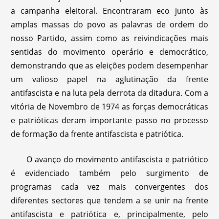
a campanha eleitoral. Encontraram eco junto às
amplas massas do povo as palavras de ordem do
nosso Partido, assim como as reivindicações mais
sentidas do movimento operário e democrático,
demonstrando que as eleições podem desempenhar
um valioso papel na aglutinação da frente
antifascista e na luta pela derrota da ditadura. Com a
vitória de Novembro de 1974 as forças democráticas
e patrióticas deram importante passo no processo
de formação da frente antifascista e patriótica.
O avanço do movimento antifascista e patriótico
é evidenciado também pelo surgimento de
programas cada vez mais convergentes dos
diferentes sectores que tendem a se unir na frente
antifascista e patriótica e, principalmente, pelo