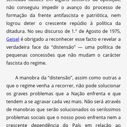
não conseguiu impedir o avanço do processo de
formação da frente antifascista e patriótica, nem
logrou deter o crescente repúdio à política da
ditadura. No seu discurso de 1.° de Agosto de 1975,
Geisel
é obrigado a reconhecer esse facto e revelar a
verdadeira face da “distensão” — uma política de
pequenas concessões que não mudam o carácter
fascista do regime.
A manobra da “distensão”, assim como outras a
que o regime venha a recorrer, não pode solucionar
os graves problemas que a Nação enfrenta e que
tendem a se agravar cada vez mais. Não será através
de manobras que serão solucionados os seriíssimos
problemas sociais que o nosso povo enfrenta nem a
crescente dependência do País em relação ao