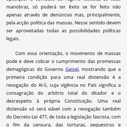
manobras, só poderá ter êxito se for feito não
apenas através de denúncias mas, principalmente,
pela acção política das massas. Nesse sentido devem
ser aproveitadas todas as possibilidades políticas
legais.
Com essa orientação, o movimento de massas
pode e deve cobrar o cumprimento das promessas
demagógicas do Governo
Geisel
, mostrando que a
primeira condição para uma real distensão é a
revogação do AI-5, cuja vigência no País significa a
consagração do arbítrio total do ditador e o
desrespeito à própria Constituição. Uma real
distensão só será viável com a revogação também
do Decreto-Lei 477, de toda a legislação fascista, com
o fim da censura, das torturas, sequestros e