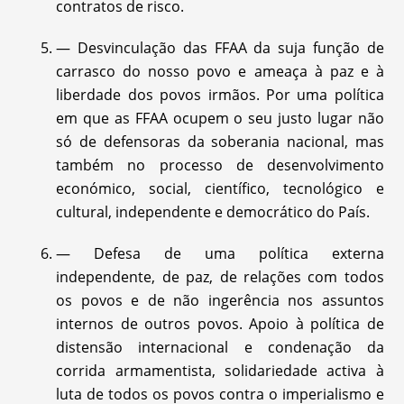
contratos de risco.
— Desvinculação das FFAA da suja função de
carrasco do nosso povo e ameaça à paz e à
liberdade dos povos irmãos. Por uma política
em que as FFAA ocupem o seu justo lugar não
só de defensoras da soberania nacional, mas
também no processo de desenvolvimento
económico, social, científico, tecnológico e
cultural, independente e democrático do País.
— Defesa de uma política externa
independente, de paz, de relações com todos
os povos e de não ingerência nos assuntos
internos de outros povos. Apoio à política de
distensão internacional e condenação da
corrida armamentista, solidariedade activa à
luta de todos os povos contra o imperialismo e