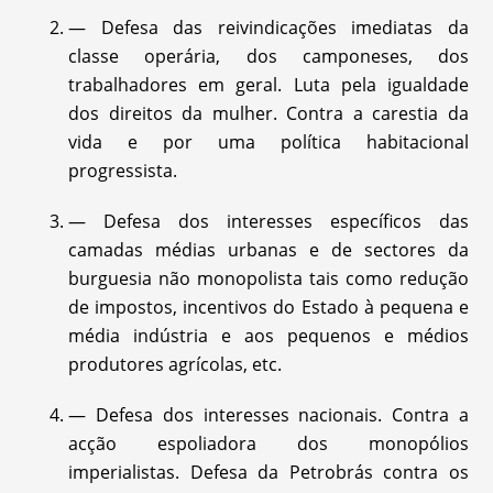
— Defesa das reivindicações imediatas da
classe operária, dos camponeses, dos
trabalhadores em geral. Luta pela igualdade
dos direitos da mulher. Contra a carestia da
vida e por uma política habitacional
progressista.
— Defesa dos interesses específicos das
camadas médias urbanas e de sectores da
burguesia não monopolista tais como redução
de impostos, incentivos do Estado à pequena e
média indústria e aos pequenos e médios
produtores agrícolas, etc.
— Defesa dos interesses nacionais. Contra a
acção espoliadora dos monopólios
imperialistas. Defesa da Petrobrás contra os