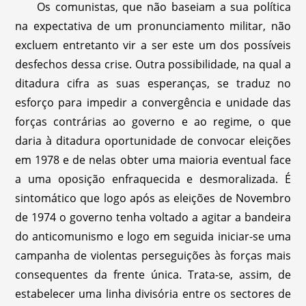
Os comunistas, que não baseiam a sua política
na expectativa de um pronunciamento militar, não
excluem entretanto vir a ser este um dos possíveis
desfechos dessa crise. Outra possibilidade, na qual a
ditadura cifra as suas esperanças, se traduz no
esforço para impedir a convergência e unidade das
forças contrárias ao governo e ao regime, o que
daria à ditadura oportunidade de convocar eleições
em 1978 e de nelas obter uma maioria eventual face
a uma oposição enfraquecida e desmoralizada. É
sintomático que logo após as eleições de Novembro
de 1974 o governo tenha voltado a agitar a bandeira
do anticomunismo e logo em seguida iniciar-se uma
campanha de violentas perseguições às forças mais
consequentes da frente única. Trata-se, assim, de
estabelecer uma linha divisória entre os sectores de