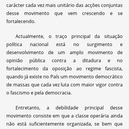
carácter cada vez mais unitário das acções conjuntas
desse movimento que vem crescendo e se
fortalecendo.
Actualmente, o traço principal da situação
política nacional está no surgimento e
desenvolvimento de um amplo movimento de
opinião pública contra a ditadura e no
fortalecimento da oposição ao regime fascista,
quando já existe no País um movimento democrático
de massas que cada vez luta com maior vigor contra
o fascismo e pela democracia.
Entretanto, a debilidade principal desse
movimento consiste em que a classe operária ainda
não está suficientemente organizada, se bem que