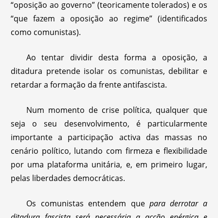
“oposição ao governo” (teoricamente tolerados) e os
“que fazem a oposição ao regime” (identificados
como comunistas).
Ao tentar dividir desta forma a oposição, a
ditadura pretende isolar os comunistas, debilitar e
retardar a formação da frente antifascista.
Num momento de crise política, qualquer que
seja o seu desenvolvimento, é particularmente
importante a participação activa das massas no
cenário político, lutando com firmeza e flexibilidade
por uma plataforma unitária, e, em primeiro lugar,
pelas liberdades democráticas.
Os comunistas entendem que
para derrotar a
ditadura fascista será necessária a acção enérgica e