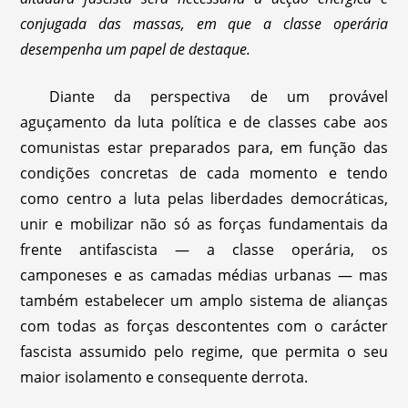
conjugada das massas, em que a classe operária
desempenha um papel de destaque.
Diante da perspectiva de um provável
aguçamento da luta política e de classes cabe aos
comunistas estar preparados para, em função das
condições concretas de cada momento e tendo
como centro a luta pelas liberdades democráticas,
unir e mobilizar não só as forças fundamentais da
frente antifascista — a classe operária, os
camponeses e as camadas médias urbanas — mas
também estabelecer um amplo sistema de alianças
com todas as forças descontentes com o carácter
fascista assumido pelo regime, que permita o seu
maior isolamento e consequente derrota.