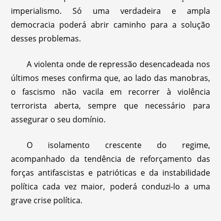
imperialismo. Só uma verdadeira e ampla
democracia poderá abrir caminho para a solução
desses problemas.
A violenta onde de repressão desencadeada nos
últimos meses confirma que, ao lado das manobras,
o fascismo não vacila em recorrer à violência
terrorista aberta, sempre que necessário para
assegurar o seu domínio.
O isolamento crescente do regime,
acompanhado da tendência de reforçamento das
forças antifascistas e patrióticas e da instabilidade
política cada vez maior, poderá conduzi-lo a uma
grave crise política.