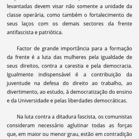
levantadas devem visar não somente a unidade da
classe operária, como também o fortalecimento de
seus laços com os demais sectores da frente
antifascista e patriótica.
Factor de grande importância para a formação
da frente é a luta das mulheres pela igualdade de
seus direitos, contra a carestia e pela democracia.
Igualmente indispensável é a contribuição da
juventude na defesa do direito ao trabalho, ao
divertimento, ao estudo, à democratização do ensino
e da Universidade e pelas liberdades democráticas.
Na luta contra a ditadura fascista, os comunistas
consideram necessário aglutinar todas as forças
que, em maior ou menor grau, estão em contradição