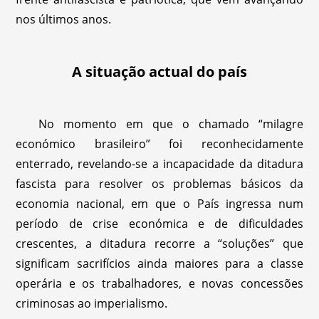
nos últimos anos.
A situação actual do país
No momento em que o chamado “milagre
económico brasileiro” foi reconhecidamente
enterrado, revelando-se a incapacidade da ditadura
fascista para resolver os problemas básicos da
economia nacional, em que o País ingressa num
período de crise económica e de dificuldades
crescentes, a ditadura recorre a “soluções” que
significam sacrifícios ainda maiores para a classe
operária e os trabalhadores, e novas concessões
criminosas ao imperialismo.