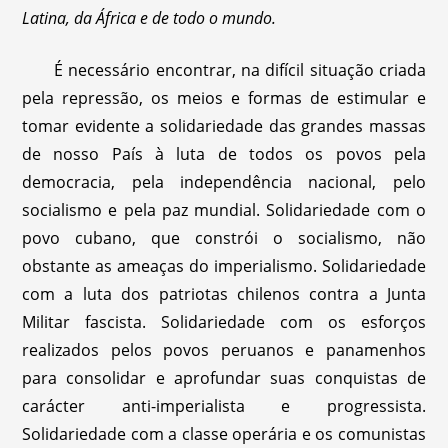
Latina, da África e de todo o mundo.
É necessário encontrar, na difícil situação criada
pela repressão, os meios e formas de estimular e
tomar evidente a solidariedade das grandes massas
de nosso País à luta de todos os povos pela
democracia, pela independência nacional, pelo
socialismo e pela paz mundial. Solidariedade com o
povo cubano, que constrói o socialismo, não
obstante as ameaças do imperialismo. Solidariedade
com a luta dos patriotas chilenos contra a Junta
Militar fascista. Solidariedade com os esforços
realizados pelos povos peruanos e panamenhos
para consolidar e aprofundar suas conquistas de
carácter anti-imperialista e progressista.
Solidariedade com a classe operária e os comunistas