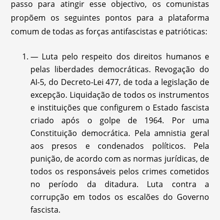
passo para atingir esse objectivo, os comunistas
propõem os seguintes pontos para a plataforma
comum de todas as forças antifascistas e patrióticas:
— Luta pelo respeito dos direitos humanos e
pelas liberdades democráticas. Revogação do
AI-5, do Decreto-Lei 477, de toda a legislação de
excepção. Liquidação de todos os instrumentos
e instituições que configurem o Estado fascista
criado após o golpe de 1964. Por uma
Constituição democrática. Pela amnistia geral
aos presos e condenados políticos. Pela
punição, de acordo com as normas jurídicas, de
todos os responsáveis pelos crimes cometidos
no período da ditadura. Luta contra a
corrupção em todos os escalões do Governo
fascista.