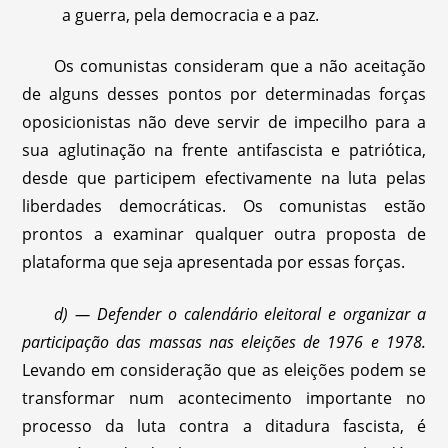
a guerra, pela democracia e a paz.
Os comunistas consideram que a não aceitação
de alguns desses pontos por determinadas forças
oposicionistas não deve servir de impecilho para a
sua aglutinação na frente antifascista e patriótica,
desde que participem efectivamente na luta pelas
liberdades democráticas. Os comunistas estão
prontos a examinar qualquer outra proposta de
plataforma que seja apresentada por essas forças.
d) — Defender o calendário eleitoral e organizar a
participação das massas nas eleições de 1976 e 1978.
Levando em consideração que as eleições podem se
transformar num acontecimento importante no
processo da luta contra a ditadura fascista, é