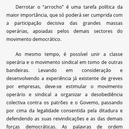
Derrotar o “arrocho” é uma tarefa política da
maior importância, que só poderá ser cumprida com
a participação decisiva das grandes massas
operárias, apoiadas pelos demais sectores do
movimento democrático.
Ao mesmo tempo, é possível unir a classe
operária e o movimento sindical em tomo de outras
bandeiras. Levando em consideração e
desenvolvendo a experiência já existente de greves
por empresas, deve-se estimular o movimento
operário e sindical a organizar a desobediência
colectiva contra os patrões e o Govemo, passando
por cima da legalidade consentida pela ditadura e
defendendo as suas reivindicações e as das demais
forças democráticas. As palavras de ordem