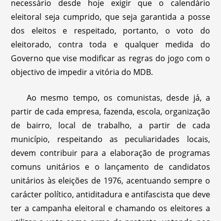
necessário desde hoje exigir que o calendário
eleitoral seja cumprido, que seja garantida a posse
dos eleitos e respeitado, portanto, o voto do
eleitorado, contra toda e qualquer medida do
Governo que vise modificar as regras do jogo com o
objectivo de impedir a vitória do MDB.
Ao mesmo tempo, os comunistas, desde já, a
partir de cada empresa, fazenda, escola, organização
de bairro, local de trabalho, a partir de cada
município, respeitando as peculiaridades locais,
devem contribuir para a elaboração de programas
comuns unitários e o lançamento de candidatos
unitários às eleições de 1976, acentuando sempre o
carácter político, antiditadura e antifascista que deve
ter a campanha eleitoral e chamando os eleitores a