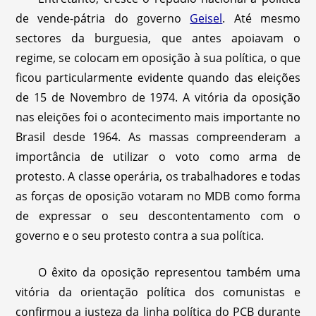
de vende-pátria do governo
Geisel
. Até mesmo
sectores da burguesia, que antes apoiavam o
regime, se colocam em oposição à sua política, o que
ficou particularmente evidente quando das eleições
de 15 de Novembro de 1974. A vitória da oposição
nas eleições foi o acontecimento mais importante no
Brasil desde 1964. As massas compreenderam a
importância de utilizar o voto como arma de
protesto. A classe operária, os trabalhadores e todas
as forças de oposição votaram no MDB como forma
de expressar o seu descontentamento com o
governo e o seu protesto contra a sua política.
O êxito da oposição representou também uma
vitória da orientação política dos comunistas e
confirmou a justeza da linha política do PCB durante