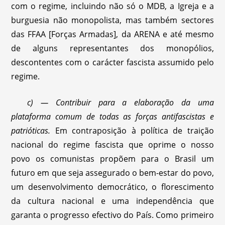
com o regime, incluindo não só o MDB, a Igreja e a
burguesia não monopolista, mas também sectores
das FFAA [Forças Armadas], da ARENA e até mesmo
de alguns representantes dos monopólios,
descontentes com o carácter fascista assumido pelo
regime.
c) — Contribuir para a elaboração da uma
plataforma comum de todas as forças antifascistas e
patrióticas.
Em contraposição à política de traição
nacional do regime fascista que oprime o nosso
povo os comunistas propõem para o Brasil um
futuro em que seja assegurado o bem-estar do povo,
um desenvolvimento democrático, o florescimento
da cultura nacional e uma independência que
garanta o progresso efectivo do País. Como primeiro