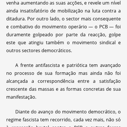
venha aumentando as suas acções, e revele um nível
ainda insatisfatório de mobilização na luta contra a
ditadura. Por outro lado, o sector mais consequente
e combativo do movimento operário — o PCB — foi
duramente golpeado por parte da reacção, golpe
este que atingiu também o movimento sindical e
outros sectores democráticos.
A frente antifascista e patriótica tem avançado
no processo de sua formação mas ainda não foi
alcançada a correspondência entre a satisfação
crescente das massas e as formas concretas de sua
manifestação.
Diante do avanço do movimento democrático, o
regime fascista tem recorrido, cada vez mais, não só