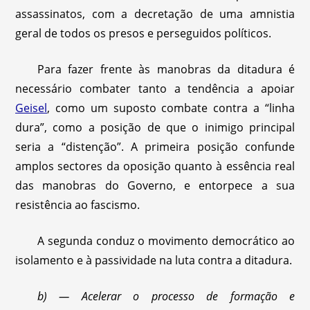
assassinatos, com a decretação de uma amnistia
geral de todos os presos e perseguidos políticos.
Para fazer frente às manobras da ditadura é
necessário combater tanto a tendência a apoiar
Geisel
, como um suposto combate contra a “linha
dura”, como a posição de que o inimigo principal
seria a “distenção”. A primeira posição confunde
amplos sectores da oposição quanto à essência real
das manobras do Governo, e entorpece a sua
resistência ao fascismo.
A segunda conduz o movimento democrático ao
isolamento e à passividade na luta contra a ditadura.
b) — Acelerar o processo de formação e