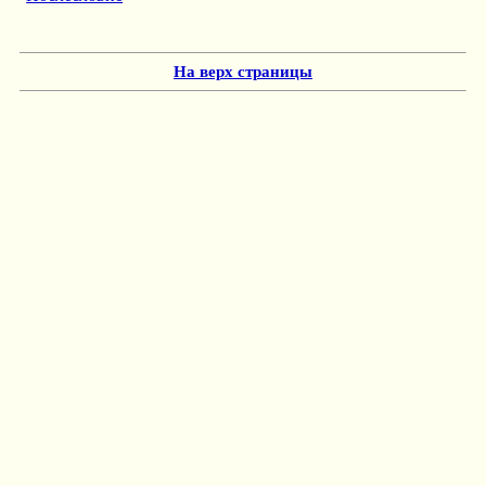
На верх страницы