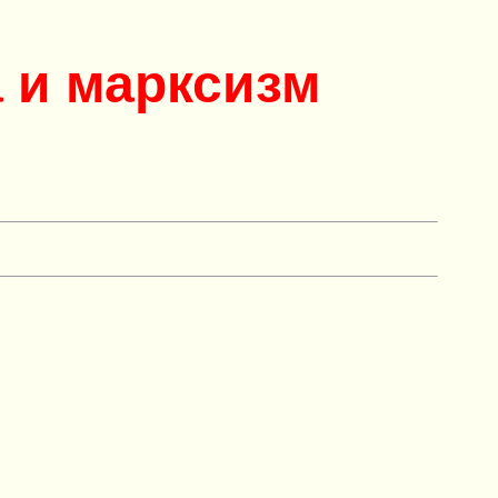
 и марксизм