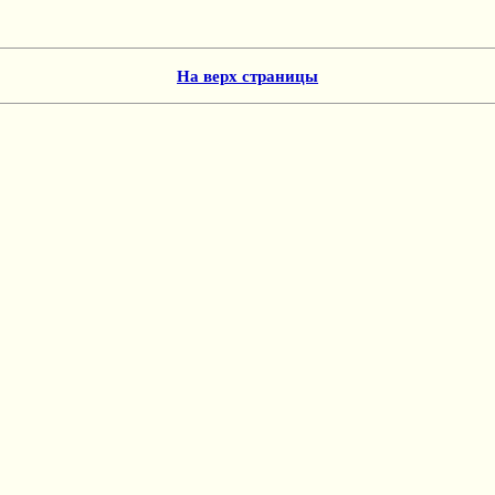
На верх страницы