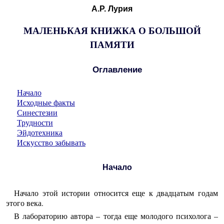
А.Р. Лурия
МАЛЕНЬКАЯ КНИЖКА О БОЛЬШОЙ
ПАМЯТИ
Оглавление
Начало
Исходные факты
Синестезии
Трудности
Эйдотехника
Искусство забывать
Начало
Начало этой истории относится еще к двадцатым годам
этого века.
В лабораторию автора – тогда еще молодого психолога –