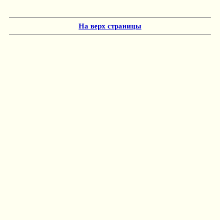
На верх страницы