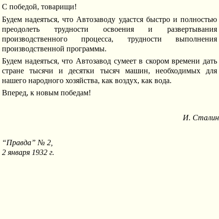
С победой, товарищи!
Будем надеяться, что Автозаводу удастся быстро и полностью
преодолеть трудности освоения и развертывания
производственного процесса, трудности выполнения
производственной программы.
Будем надеяться, что Автозавод сумеет в скором времени дать
стране тысячи и десятки тысяч машин, необходимых для
нашего народного хозяйства, как воздух, как вода.
Вперед, к новым победам!
И. Сталин
“Правда” № 2,
2 января 1932 г.