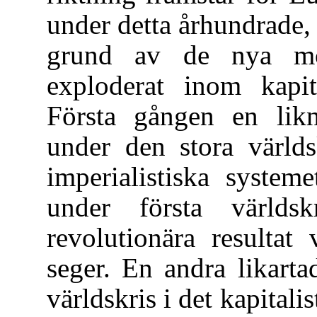
under detta århundrade
grund av de nya mot
exploderat inom kapit
Första gången en likn
under den stora världs
imperialistiska syste
under första världsk
revolutionära resultat
seger. En andra likarta
världskris i det kapitali