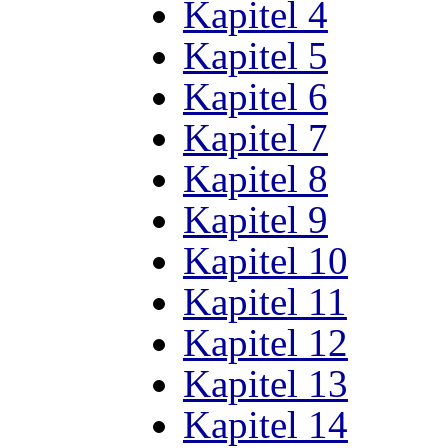
Kapitel 4
Kapitel 5
Kapitel 6
Kapitel 7
Kapitel 8
Kapitel 9
Kapitel 10
Kapitel 11
Kapitel 12
Kapitel 13
Kapitel 14