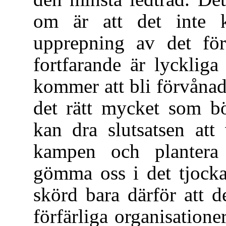
om är att det inte
upprepning av det fö
fortfarande är lyckliga
kommer att bli förvånad
det rätt mycket som bö
kan dra slutsatsen att
kampen och plantera 
gömma oss i det tjocka
skörd bara därför att 
förfärliga organisatione