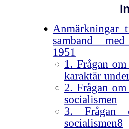
I
Anmärkningar t
samband med 
1951
1. Frågan om
karaktär unde
2. Frågan om
socialismen
3. Frågan 
socialismen8