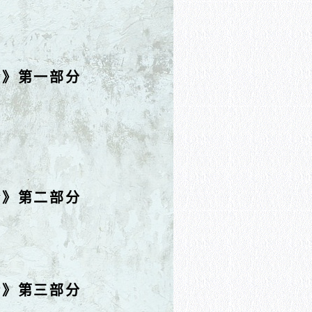
论》第一部分
论》第二部分
论》第三部分