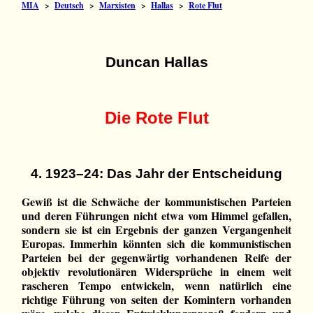
MIA
>
Deutsch
>
Marxisten
>
Hallas
>
Rote Flut
Duncan Hallas
Die Rote Flut
4. 1923–24: Das Jahr der Entscheidung
Gewiß ist die Schwäche der kommunistischen Parteien
und deren Führungen nicht etwa vom Himmel gefallen,
sondern sie ist ein Ergebnis der ganzen Vergangenheit
Europas. Immerhin könnten sich die kommunistischen
Parteien bei der gegenwärtig vorhandenen Reife der
objektiv revolutionären Widersprüche in einem weit
rascheren Tempo entwickeln, wenn natürlich eine
richtige Führung von seiten der Komintern vorhanden