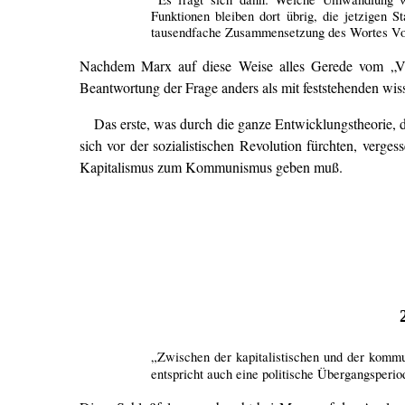
Funktionen bleiben dort übrig, die jetzigen
tausendfache Zusammensetzung des Wortes Vol
Nachdem Marx auf diese Weise alles Gerede vom „Volk
Beantwortung der Frage anders als mit feststehenden wis
Das erste, was durch die ganze Entwicklungstheorie, d
sich vor der sozialistischen Revolution fürchten, verge
Kapitalismus zum Kommunismus geben muß.
„Zwischen der kapitalistischen und der kommun
entspricht auch eine politische Übergangsperio