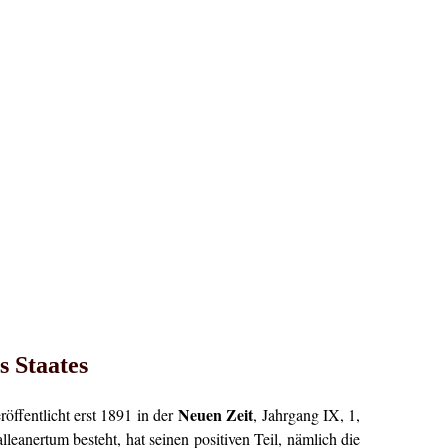
s Staates
Neuen Zeit
öffentlicht erst 1891 in der
, Jahrgang IX, 1,
leanertum besteht, hat seinen positiven Teil, nämlich die