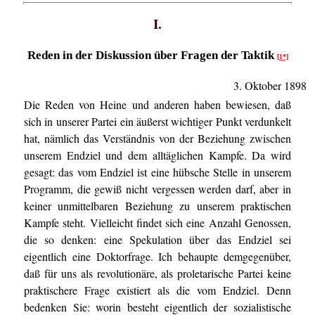
I.
Reden in der Diskussion über Fragen der Taktik
[1*]
3. Oktober 1898
Die Reden von Heine und anderen haben bewiesen, daß
sich in unserer Partei ein äußerst wichtiger Punkt verdunkelt
hat, nämlich das Verständnis von der Beziehung zwischen
unserem Endziel und dem alltäglichen Kampfe. Da wird
gesagt: das vom Endziel ist eine hübsche Stelle in unserem
Programm, die gewiß nicht vergessen werden darf, aber in
keiner unmittelbaren Beziehung zu unserem praktischen
Kampfe steht. Vielleicht findet sich eine Anzahl Genossen,
die so denken: eine Spekulation über das Endziel sei
eigentlich eine Doktorfrage. Ich behaupte demgegenüber,
daß für uns als revolutionäre, als proletarische Partei keine
praktischere Frage existiert als die vom Endziel. Denn
bedenken Sie: worin besteht eigentlich der sozialistische