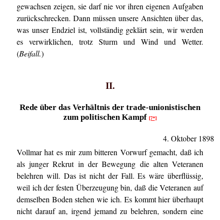
gewachsen zeigen, sie darf nie vor ihren eigenen Aufgaben
zurückschrecken. Dann müssen unsere Ansichten über das,
was unser Endziel ist, vollständig geklärt sein, wir werden
es verwirklichen, trotz Sturm und Wind und Wetter.
(
Beifall.
)
II.
Rede über das Verhältnis der trade-unionistischen
zum politischen Kampf
[7*]
4. Oktober 1898
Vollmar hat es mir zum bitteren Vorwurf gemacht, daß ich
als junger Rekrut in der Bewegung die alten Veteranen
belehren will. Das ist nicht der Fall. Es wäre überflüssig,
weil ich der festen Überzeugung bin, daß die Veteranen auf
demselben Boden stehen wie ich. Es kommt hier überhaupt
nicht darauf an, irgend jemand zu belehren, sondern eine