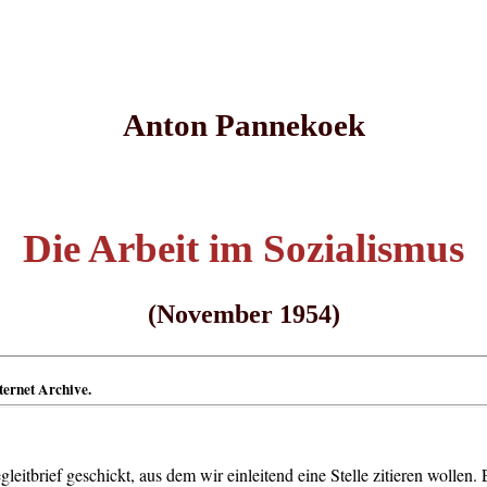
Anton Pannekoek
Die Arbeit im Sozialismus
(November 1954)
ternet Archive.
tbrief geschickt, aus dem wir einleitend eine Stelle zitieren wollen. E