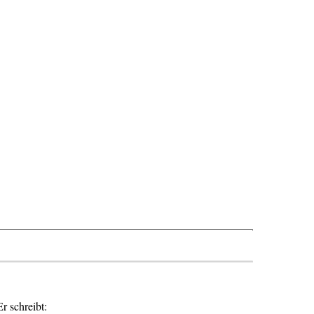
r schreibt: