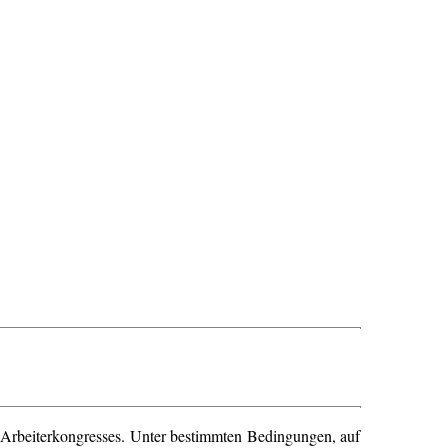
s Arbeiterkongresses. Unter bestimmten Bedingungen, auf