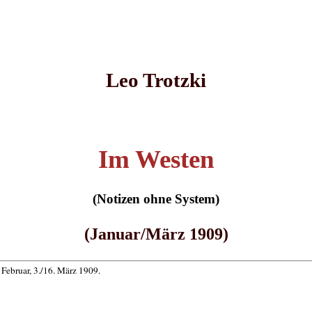
Leo Trotzki
Im Westen
(Notizen ohne System)
(Januar/März 1909)
. Februar, 3./16. März 1909.