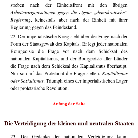
streben nach der Einheitsfront mit den übrigen
Arbeiterorganisationen gegen die eigene „demokratische“
Regierung
, keinesfalls aber nach der Einheit mit ihrer
Regierung gegen das Feindesland.
22. Der imperialistische Krieg steht über der Frage nach der
Form der Staatsgewalt des Kapitals. Er legt jeder nationalen
Bourgeoisie die Frage vor nach dem Schicksal des
nationalen Kapitalismus, und der Bourgeoisie aller Länder
die Frage nach dem Schicksal des Kapitalismus überhaupt.
Nur so darf das Proletariat die Frage stellen:
Kapitalismus
oder Sozialismus
, Triumph eines der imperialistischen Lager
oder proletarische Revolution.
Anfang der Seite
Die Verteidigung der kleinen und neutralen Staaten
23. Der Gedanke der nationalen Verteidigung kann,