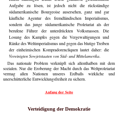
Aufgabe zu lösen, ist jedoch nicht die rückständige
südamerikanische Bourgeoise ausersehen, ganz und gar
käufliche Agentur des fremdländischen Imperialismus,
sondern das junge südamerikanische Proletariat als der
berufene Führer der unterdrückten Volksmassen. Die
Losung des Kampfes gegen die Vergewaltigungen und
Ränke des Weltimperialismus und gegen das blutige Treiben
der einheimischen Kompradorencliquen lautet daher: die
Vereinigten Sowjetstaaten von Süd- und Mittelamerika
.
Das nationale Problem verknüpft sich allenthalben mit dem
sozialen. Nur die Eroberung der Macht durch das Weltproletariat
vermag allen Nationen unseres Erdballs wirkliche und
unerschütterliche Entwicklungsfreiheit zu sichern.
Anfang der Seite
Verteidigung der Demokratie