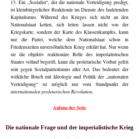
13. Ein „Sozialist“, der die nationale Verteidigung predigt,
ist kleinbürgerlicher Reaktionär im Dienste des faulelenden
Kapitalismus. Während des Krieges sich nicht an den
Nationalstaat ketten, sich leiten lassen nicht von der
Kriegskarte, sondern der Karte des Klassenkampfes, kann
nur die Partei, welche dem Nationalstaat schon in
Friedenszeiten unversöhnlichen Krieg erklärt hat. Nur wenn
sie die objektiv reaktionäre Rolle des imperialistischen
Staates vollauf begreift, kann die proletarische Vorhut gefeit
sein gegen Sozialpatriotismus aller Art. Das bedeutet: der
wirkliche Bruch mit Ideologie und Politik der „nationalen
Verteidigung“ ist möglich nur vom Standpunkt der
internationalen proletarischen Revolution
.
Anfang der Seite
Die nationale Frage und der imperialistische Krieg