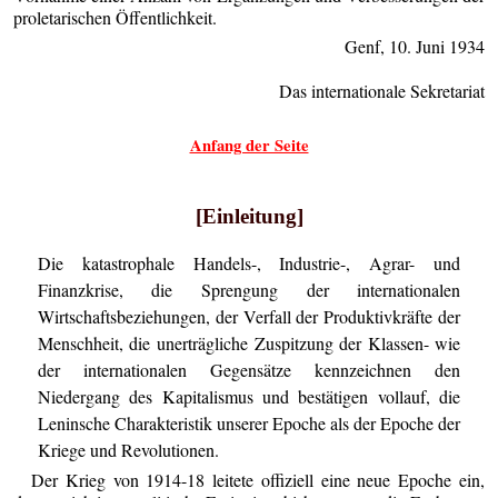
proletarischen Öffentlichkeit.
Genf, 10. Juni 1934
Das internationale Sekretariat
Anfang der Seite
[Einleitung]
Die katastrophale Handels-, Industrie-, Agrar- und
Finanzkrise, die Sprengung der internationalen
Wirtschaftsbeziehungen, der Verfall der Produktivkräfte der
Menschheit, die unerträgliche Zuspitzung der Klassen- wie
der internationalen Gegensätze kennzeichnen den
Niedergang des Kapitalismus und bestätigen vollauf, die
Leninsche Charakteristik unserer Epoche als der Epoche der
Kriege und Revolutionen.
Der Krieg von 1914-18 leitete offiziell eine neue Epoche ein,