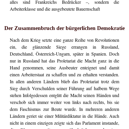
alles sind Frankreichs Bedrücker –, sondern die
Arbeiterklasse und die ausgebeutete Bauernschaft
Der Zusammenbruch der bürgerlichen Demokratie
Nach dem Krieg setzte eine ganze Reihe von Revolutionen
ein, die glänzende Siege errangen in Russland,
Deutschland, Österreich-Ungarn, später in Spanien. Doch
nur in Russland hat das Proletariat die Macht ganz in die
Hand genommen, seine Ausbeuter enteignet und damit
einen Arbeiterstaat zu schaffen und zu erhalten verstanden.
In allen anderen Ländern blieb das Proletariat trotz dem
Sieg durch Verschulden seiner Führung auf halbem Wege
stehen Infolgedessen entglitt die Macht seinen Händen und
verschob sich immer weiter von links nach rechts, bis sie
dem Faschismus zur Beute wurde. In mehreren anderen
Ländern geriet sie einer Militärdiktatur in die Hände. Auch
nicht in einem einzigen zeigte sich das Parlament imstande,