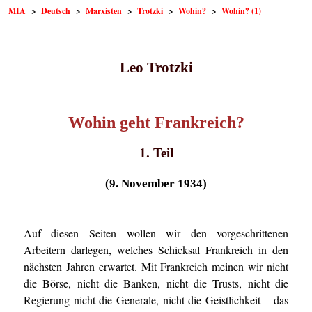
MIA
>
Deutsch
>
Marxisten
>
Trotzki
>
Wohin?
>
Wohin? (1)
Leo Trotzki
Wohin geht Frankreich?
1. Teil
(9. November 1934)
Auf diesen Seiten wollen wir den vorgeschrittenen
Arbeitern darlegen, welches Schicksal Frankreich in den
nächsten Jahren erwartet. Mit Frankreich meinen wir nicht
die Börse, nicht die Banken, nicht die Trusts, nicht die
Regierung nicht die Generale, nicht die Geistlichkeit – das