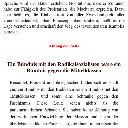
Sprache wird der Bauer erstehen. Not tut nur, dass er Zutrauen
habe zur Fähigkeit des Proletariats, die Macht zu ergreifen. Dazu
aber heißt es, die Einheitsfront von aller Zweideutigkeit, aller
Unentschiedenheit, allem Phrasenglauben säubern; heißt es die
Lage verstehen und ernsthaft den Weg des revolutionären Kampfes
betreten.
Anfang der Seite
Ein Bündnis mit den Radikalsozialisten wäre ein
Bündnis gegen die Mittelklassen
Renaudel, Frossard und ihresgleichen bilden sich ernsthaft
ein, ein Bündnis mit den Radikalen sei ein Bündnis mit den
„Mittelklassen“ und somit eine Sehranke gegen den
Faschismus. Diese Leute sehen nichts als die
parlamentarischen Schatten. Sie haben keine Ahnung von
der wirklichen Entwicklung der Massen und jagen der
überlebten radikalen Partei nach, die ihnen unterdessen die