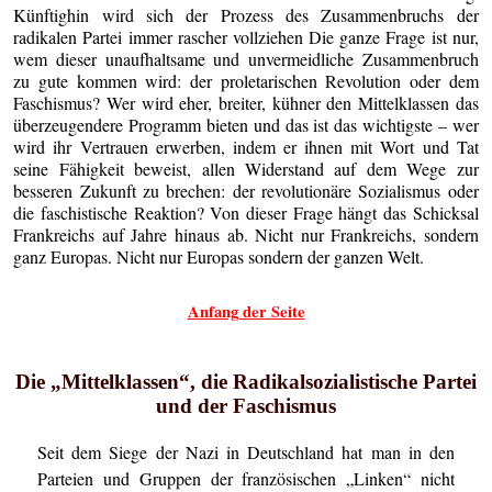
Künftighin wird sich der Prozess des Zusammenbruchs der
radikalen Partei immer rascher vollziehen Die ganze Frage ist nur,
wem dieser unaufhaltsame und unvermeidliche Zusammenbruch
zu gute kommen wird: der proletarischen Revolution oder dem
Faschismus? Wer wird eher, breiter, kühner den Mittelklassen das
überzeugendere Programm bieten und das ist das wichtigste – wer
wird ihr Vertrauen erwerben, indem er ihnen mit Wort und Tat
seine Fähigkeit beweist, allen Widerstand auf dem Wege zur
besseren Zukunft zu brechen: der revolutionäre Sozialismus oder
die faschistische Reaktion? Von dieser Frage hängt das Schicksal
Frankreichs auf Jahre hinaus ab. Nicht nur Frankreichs, sondern
ganz Europas. Nicht nur Europas sondern der ganzen Welt.
Anfang der Seite
Die „Mittelklassen“, die Radikalsozialistische Partei
und der Faschismus
Seit dem Siege der Nazi in Deutschland hat man in den
Parteien und Gruppen der französischen „Linken“ nicht