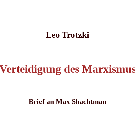
Leo Trotzki
Verteidigung des Marxismu
Brief an Max Shachtman