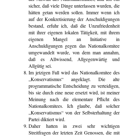
sicher, daß viele Dinge unterlassen wurden, die
hätten getan werden sollen. Immer wenn ich
auf der Konkretisierung der Anschuldigungen
bestand, erfuhr ich, daß die Unzufriedenheit
mit ihrer eigenen lokalen Tätigkeit, mit ihrem
eigenen Mangel an Initiative in
Anschuldigungen gegen das Nationalkomitee
umgewandelt wurde, von dem man annahm,
daß es Allwissend, Allgegenwärtig und
Allgütig sei.
Im jetzigen Fall wird das Nationalkomitee des
„Konservatismus“ angeklagt. Die alte
programmatische Entscheidung zu verteidigen,
bis sie durch eine neue ersetzt wird, ist meiner
Meinung nach die elementare Pflicht des
Nationalkomitees. Ich glaube, daß solcher
„Konservatismus“ von der Selbsterhaltung der
Partei diktiert wird.
Daher hatten in zwei sehr wichtigen
Streitfragen der letzten Zeit Genossen, die mit