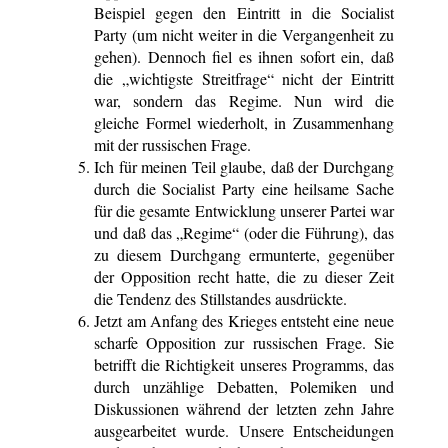
Beispiel gegen den Eintritt in die Socialist
Party (um nicht weiter in die Vergangenheit zu
gehen). Dennoch fiel es ihnen sofort ein, daß
die „wichtigste Streitfrage“ nicht der Eintritt
war, sondern das Regime. Nun wird die
gleiche Formel wiederholt, in Zusammenhang
mit der russischen Frage.
Ich für meinen Teil glaube, daß der Durchgang
durch die Socialist Party eine heilsame Sache
für die gesamte Entwicklung unserer Partei war
und daß das „Regime“ (oder die Führung), das
zu diesem Durchgang ermunterte, gegenüber
der Opposition recht hatte, die zu dieser Zeit
die Tendenz des Stillstandes ausdrückte.
Jetzt am Anfang des Krieges entsteht eine neue
scharfe Opposition zur russischen Frage. Sie
betrifft die Richtigkeit unseres Programms, das
durch unzählige Debatten, Polemiken und
Diskussionen während der letzten zehn Jahre
ausgearbeitet wurde. Unsere Entscheidungen