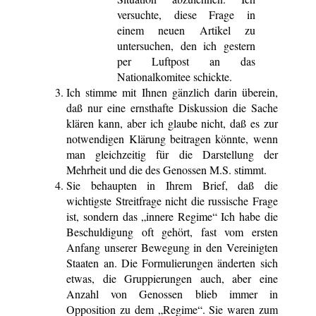
versuchte, diese Frage in
einem neuen Artikel zu
untersuchen, den ich gestern
per Luftpost an das
Nationalkomitee schickte.
Ich stimme mit Ihnen gänzlich darin überein,
daß nur eine ernsthafte Diskussion die Sache
klären kann, aber ich glaube nicht, daß es zur
notwendigen Klärung beitragen könnte, wenn
man gleichzeitig für die Darstellung der
Mehrheit und die des Genossen M.S. stimmt.
Sie behaupten in Ihrem Brief, daß die
wichtigste Streitfrage nicht die russische Frage
ist, sondern das „innere Regime“ Ich habe die
Beschuldigung oft gehört, fast vom ersten
Anfang unserer Bewegung in den Vereinigten
Staaten an. Die Formulierungen änderten sich
etwas, die Gruppierungen auch, aber eine
Anzahl von Genossen blieb immer in
Opposition zu dem „Regime“. Sie waren zum