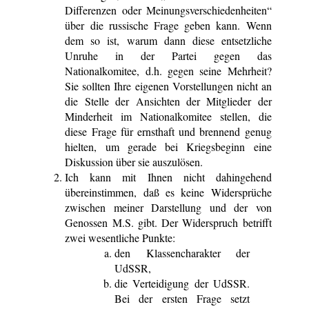
Differenzen oder Meinungsverschiedenheiten“
über die russische Frage geben kann. Wenn
dem so ist, warum dann diese entsetzliche
Unruhe in der Partei gegen das
Nationalkomitee, d.h. gegen seine Mehrheit?
Sie sollten Ihre eigenen Vorstellungen nicht an
die Stelle der Ansichten der Mitglieder der
Minderheit im Nationalkomitee stellen, die
diese Frage für ernsthaft und brennend genug
hielten, um gerade bei Kriegsbeginn eine
Diskussion über sie auszulösen.
Ich kann mit Ihnen nicht dahingehend
übereinstimmen, daß es keine Widersprüche
zwischen meiner Darstellung und der von
Genossen M.S. gibt. Der Widerspruch betrifft
zwei wesentliche Punkte:
den Klassencharakter der
UdSSR,
die Verteidigung der UdSSR.
Bei der ersten Frage setzt