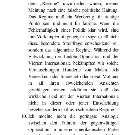
dem „Regime“ unzufrieden waren, meiner
Meinung nach eine falsche politische Haltung.
Das Regime muß ein Werkzeug für richtige
Politik sein und nicht für falsche. Wenn die
Fehlerhaftigkeit einer Politik klar wird, sind
ihre Vorkämpfer oft geneigt zu sagen, daß nicht
diese besondere Streitfrage entscheidend sei,
sondern das allgemeine Regime. Während der
Entwicklung der Linken Opposition und der
Vierten Internationale bekämpften wir solche
Vertauschungen Hunderte von Malen. Als
Vereecken oder Sneevliet oder sogar Molinier
in all ihren abweichenden Ansichten
geschlagen waren, erklärten sie, daß das
wirkliche Leid mit der Vierten Internationale
nicht in dieser oder jener Entscheidung
bestehe, sondern in ihrem schlechten Regime.
Ich möchte nicht die geringste Analogie
zwischen den Führern der gegenwärtigen
Opposition in unserer amerikanischen Partei