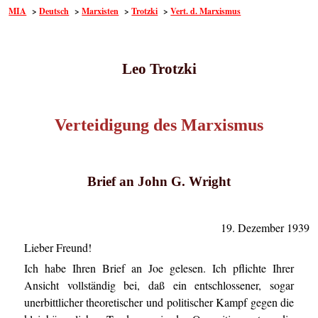
MIA
>
Deutsch
>
Marxisten
>
Trotzki
>
Vert. d. Marxismus
Leo Trotzki
Verteidigung des Marxismus
Brief an John G. Wright
19. Dezember 1939
Lieber Freund!
Ich habe Ihren Brief an Joe gelesen. Ich pflichte Ihrer
Ansicht vollständig bei, daß ein entschlossener, sogar
unerbittlicher theoretischer und politischer Kampf gegen die