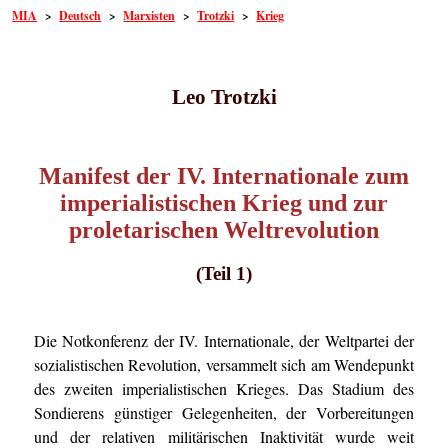
MIA
>
Deutsch
>
Marxisten
>
Trotzki
>
Krieg
Leo Trotzki
Manifest der IV. Internationale zum
imperialistischen Krieg und zur
proletarischen Weltrevolution
(Teil 1)
Die Notkonferenz der IV. Internationale, der Weltpartei der
sozialistischen Revolution, versammelt sich am Wendepunkt
des zweiten imperialistischen Krieges. Das Stadium des
Sondierens günstiger Gelegenheiten, der Vorbereitungen
und der relativen militärischen Inaktivität wurde weit