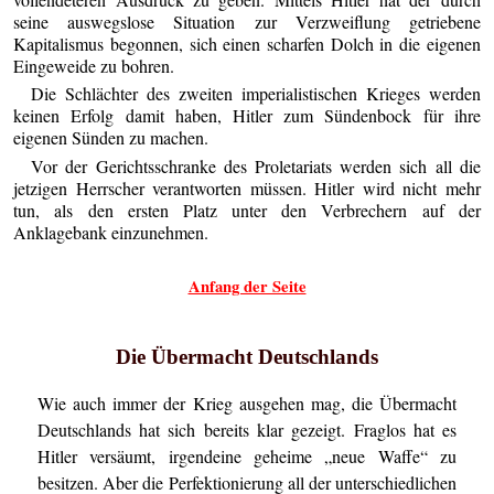
seine auswegslose Situation zur Verzweiflung getriebene
Kapitalismus begonnen, sich einen scharfen Dolch in die eigenen
Eingeweide zu bohren.
Die Schlächter des zweiten imperialistischen Krieges werden
keinen Erfolg damit haben, Hitler zum Sündenbock für ihre
eigenen Sünden zu machen.
Vor der Gerichtsschranke des Proletariats werden sich all die
jetzigen Herrscher verantworten müssen. Hitler wird nicht mehr
tun, als den ersten Platz unter den Verbrechern auf der
Anklagebank einzunehmen.
Anfang der Seite
Die Übermacht Deutschlands
Wie auch immer der Krieg ausgehen mag, die Übermacht
Deutschlands hat sich bereits klar gezeigt. Fraglos hat es
Hitler versäumt, irgendeine geheime „neue Waffe“ zu
besitzen. Aber die Perfektionierung all der unterschiedlichen