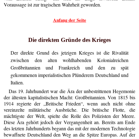
Voraussage ist zur tragischen Wahrheit geworden.
Anfang der Seite
Die direkten Gründe des Krieges
Der direkte Grund des jetzigen Krieges ist die Rivalität
zwischen den alten wohlhabenden Kolonialreichen
Großbritannien und Frankreich und den zu spät
gekommenen imperialistischen Plünderern Deutschland und
Italien.
Das 19. Jahrhundert war die Ära der unbestrittenen Hegemonie
der ältesten kapitalistischen Macht: Großbritannien. Von 1815 bis
1914 regierte der „Britische Frieden“, wenn auch nicht ohne
vereinzelte militärische Ausbrüche. Die britische Flotte, die
mächtigste der Welt, spielte die Rolle des Polizisten der Meere.
Diese Ära gehört jedoch der Vergangenheit an. Bereits am Ende
des letzten Jahrhunderts begann das mit der modernen Technologie
bewaffnete Deutschland den Weg an die Spitze Europas. Auf der