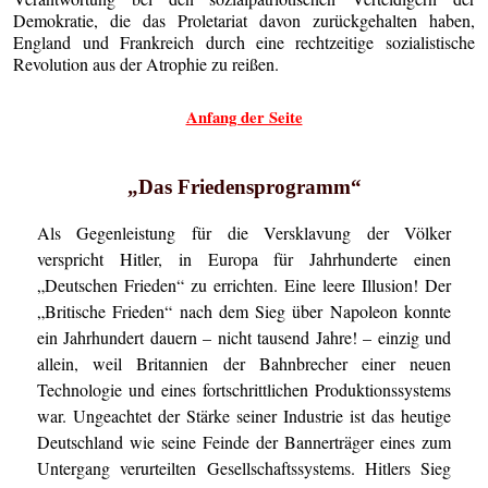
Demokratie, die das Proletariat davon zurückgehalten haben,
England und Frankreich durch eine rechtzeitige sozialistische
Revolution aus der Atrophie zu reißen.
Anfang der Seite
„Das Friedensprogramm“
Als Gegenleistung für die Versklavung der Völker
verspricht Hitler, in Europa für Jahrhunderte einen
„Deutschen Frieden“ zu errichten. Eine leere Illusion! Der
„Britische Frieden“ nach dem Sieg über Napoleon konnte
ein Jahrhundert dauern – nicht tausend Jahre! – einzig und
allein, weil Britannien der Bahnbrecher einer neuen
Technologie und eines fortschrittlichen Produktionssystems
war. Ungeachtet der Stärke seiner Industrie ist das heutige
Deutschland wie seine Feinde der Bannerträger eines zum
Untergang verurteilten Gesellschaftssystems. Hitlers Sieg