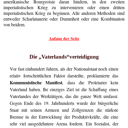
amerikanische Bourgeoisie daran hindern, in den zweiten
imperialistischen Krieg zu intervenieren oder einen dritten
imperialistischen Krieg zu beginnen. Alle anderen Methoden sind
entweder Scharlatanerie oder Dummheit oder eine Kombination
von beidem.
Anfang der Seite
Die „Vaterlands“verteidigung
Vor fast einhundert Jahren, als der Nationalstaat noch einen
relativ fortschrittlichen Faktor darstellte, proklamierte das
Kommunistische Manifest
, dass die Proletarier kein
Vaterland haben. Ihr einziges Ziel ist die Schaffung eines
Vaterlandes der Werktätigen, das die ganze Welt umfasst.
Gegen Ende des 19. Jahrhunderts wurde der bürgerliche
Staat mit seinen Armeen und Zollgrenzen die stärkste
Bremse in der Entwicklung der Produktivkräfte, die eine
sehr viel ausgedehntere Arena fordern. Ein Sozialist, der