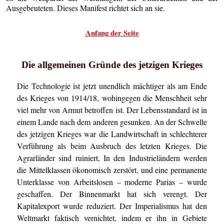
Ausgebeuteten. Dieses Manifest richtet sich an sie.
Anfang der Seite
Die allgemeinen Gründe des jetzigen Krieges
Die Technologie ist jetzt unendlich mächtiger als am Ende
des Krieges von 1914/18, wohingegen die Menschheit sehr
viel mehr von Armut betroffen ist. Der Lebensstandard ist in
einem Lande nach dem anderen gesunken. An der Schwelle
des jetzigen Krieges war die Landwirtschaft in schlechterer
Verführung als beim Ausbruch des letzten Krieges. Die
Agrarländer sind ruiniert, In den Industrieländern werden
die Mittelklassen ökonomisch zerstört, und eine permanente
Unterklasse von Arbeitslosen – moderne Parias – wurde
geschaffen. Der Binnenmarkt hat sich verengt. Der
Kapitalexport wurde reduziert. Der Imperialismus hat den
Weltmarkt faktisch vernichtet, indem er ihn in Gebiete