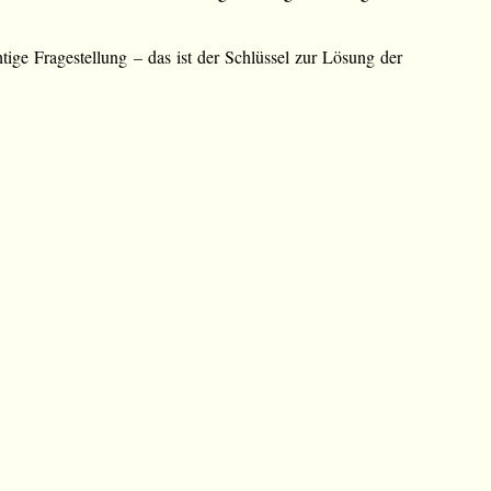
tige Fragestellung – das ist der Schlüssel zur Lösung der