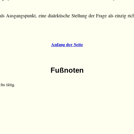
ls Ausgangspunkt, eine dialektische Stellung der Frage als einzig rich
Anfang der Seite
Fußnoten
hs tätig.