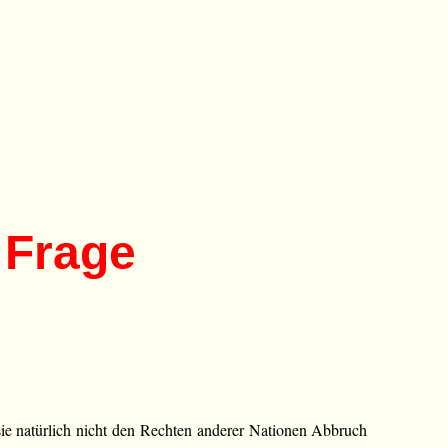
 Frage
i sie natürlich nicht den Rechten anderer Nationen Abbruch