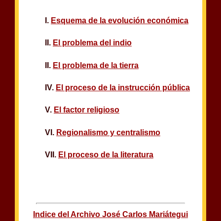
I.
Esquema de la evolución económica
II.
El problema del indio
II.
El problema de la tierra
IV.
El proceso de la instrucción pública
V.
El factor religioso
VI.
Regionalismo y centralismo
VII.
El proceso de la literatura
Indice del Archivo José Carlos Mariátegui