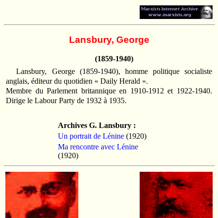
Lansbury, George
(1859-1940)
Lansbury, George (1859-1940), homme politique socialiste
anglais, éditeur du quotidien « Daily Herald ».
Membre du Parlement britannique en 1910-1912 et 1922-1940.
Dirige le Labour Party de 1932 à 1935.
Archives G. Lansbury :
Un portrait de Lénine
(1920)
Ma rencontre avec Lénine
(1920)