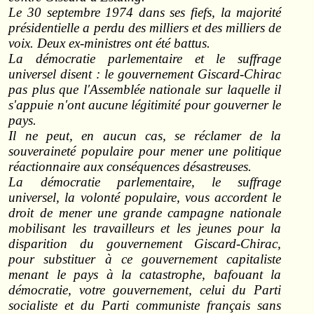
Le 30 septembre 1974 dans ses fiefs, la majorité
présidentielle a perdu des milliers et des milliers de
voix. Deux ex‑ministres ont été battus.
La démocratie parlementaire et le suffrage
universel disent : le gouvernement Giscard‑Chirac
pas plus que l'Assemblée nationale sur laquelle il
s'appuie n'ont aucune légitimité pour gouverner le
pays.
Il ne peut, en aucun cas, se réclamer de la
souveraineté populaire pour mener une politique
réactionnaire aux conséquences désastreuses.
La démocratie parlementaire, le suffrage
universel, la volonté populaire, vous accordent le
droit de mener une grande campagne nationale
mobilisant les travailleurs et les jeunes pour la
disparition du gouvernement Giscard‑Chirac,
pour substituer à ce gouvernement capitaliste
menant le pays à la catastrophe, bafouant la
démocratie, votre gouvernement, celui du Parti
socialiste et du Parti communiste français sans