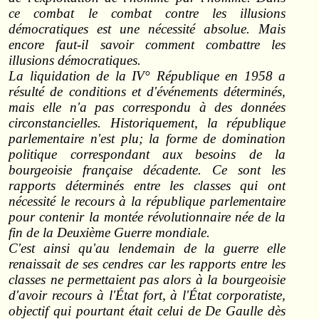
ce combat le combat contre les illusions
démocratiques est une nécessité absolue. Mais
encore faut‑il savoir comment combattre les
illusions démocratiques.
La liquidation de la IV° République en 1958 a
résulté de conditions et d'événements déterminés,
mais elle n'a pas correspondu à des données
circonstancielles. Historiquement, la république
parlementaire n'est plu; la forme de domination
politique correspondant aux besoins de la
bourgeoisie française décadente. Ce sont les
rapports déterminés entre les classes qui ont
nécessité le recours à la république parlementaire
pour contenir la montée révolutionnaire née de la
fin de la Deuxième Guerre mondiale.
C'est ainsi qu'au lendemain de la guerre elle
renaissait de ses cendres car les rapports entre les
classes ne permettaient pas alors à la bourgeoisie
d'avoir recours à l'État fort, à l'État corporatiste,
objectif qui pourtant était celui de De Gaulle dès