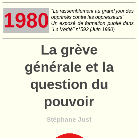
"Le rassemblement au grand jour des
1980
opprimés contre les oppresseurs"
Un exposé de formation publié dans
"La Vérité" n°592 (Juin 1980)
La grève
générale et la
question du
pouvoir
Stéphane Just