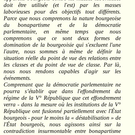
doit être utilisée (et l'est) par les masses
laborieuses pour des objectifs tout différents.
Parce que nous comprenons la nature bourgeoise
du bonapartisme et de la démocratie
parlementaire, en même temps que nous
comprenons que ce sont deux formes de
domination de la bourgeoisie qui s'excluent l'une
l'autre, nous sommes à même de définir la
situation réelle du point de vue des relations entre
les classes et du point de vue de classe. Par là,
nous nous rendons capables d'agir sur les
événements.
Comprenant que la démocratie parlementaire ne
pourra s’établir que dans l'effondrement du
régime de la V° République que cet effondrement
verra ‑ dans la mesure où les institutions de la V°
République ont fusionné partiellement avec l'État
bourgeois ‑ pour le moins la « déstabilisation » de
l'État bourgeois, nous agissons ainsi sur la
contradiction insurmontable entre bonapartisme