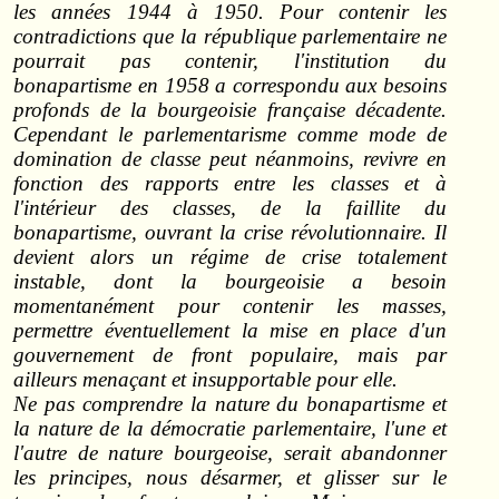
les années 1944 à 1950. Pour contenir les
contradictions que la république parlementaire ne
pourrait pas contenir, l'institution du
bonapartisme en 1958 a correspondu aux besoins
profonds de la bourgeoisie française décadente.
Cependant le parlementarisme comme mode de
domination de classe peut néanmoins, revivre en
fonction des rapports entre les classes et à
l'intérieur des classes, de la faillite du
bonapartisme, ouvrant la crise révolutionnaire. Il
devient alors un régime de crise totalement
instable, dont la bourgeoisie a besoin
momentanément pour contenir les masses,
permettre éventuellement la mise en place d'un
gouvernement de front populaire, mais par
ailleurs menaçant et insupportable pour elle.
Ne pas comprendre la nature du bonapartisme et
la nature de la démocratie parlementaire, l'une et
l'autre de nature bourgeoise, serait abandonner
les principes, nous désarmer, et glisser sur le