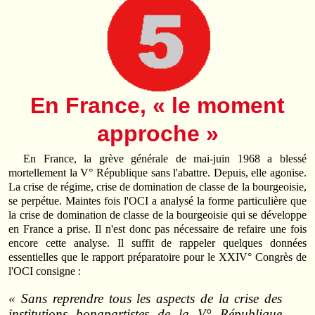
En France, « le moment
approche »
En France, la grève générale de mai-juin 1968 a blessé
mortellement la V° République sans l'abattre. Depuis, elle agonise.
La crise de régime, crise de domination de classe de la bourgeoisie,
se perpétue. Maintes fois l'OCI a analysé la forme particulière que
la crise de domination de classe de la bourgeoisie qui se développe
en France a prise. Il n'est donc pas nécessaire de refaire une fois
encore cette analyse. Il suffit de rappeler quelques données
essentielles que le rapport préparatoire pour le XXIV° Congrès de
l'OCI consigne :
« Sans reprendre tous les aspects de la crise des
institutions bonapartistes de la V° République