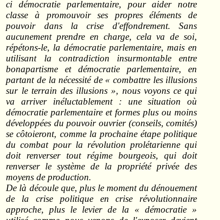
ci démocratie parlementaire, pour aider notre
classe à promouvoir ses propres éléments de
pouvoir dans la crise d'effondrement. Sans
aucunement prendre en charge, cela va de soi,
répétons‑le, la démocratie parlementaire, mais en
utilisant la contradiction insurmontable entre
bonapartisme et démocratie parlementaire, en
partant de la nécessité de « combattre les illusions
sur le terrain des illusions », nous voyons ce qui
va arriver inéluctablement : une situation où
démocratie parlementaire et formes plus ou moins
développées du pouvoir ouvrier (conseils, comités)
se côtoieront, comme la prochaine étape politique
du combat pour la révolution prolétarienne qui
doit renverser tout régime bourgeois, qui doit
renverser le système de la propriété privée des
moyens de production.
De là découle que, plus le moment du dénouement
de la crise politique en crise révolutionnaire
approche, plus le levier de la « démocratie »