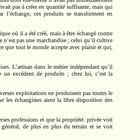
ivait pas à créer en quantité suffisante, mais qui
r l’échange, ces produits se transforment en
e où il a été créé, mais à être échangé contre
n’est pas une marchandise ; celui qu’il cultive
 que tout le monde accepte avec plaisir et qui,
es. L’artisan dans le métier indépendant qu’il
 un excédent de produits ; chez lui, c’est la
verses exploitations ne produisent pas toutes le
que
les échangistes aient la libre disposition des
ses professions et que la propriété. privée voit
général, de plus en plus du terrain et se voit