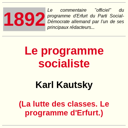
Le commentaire "officiel" du
1892
programme d'Erfurt du Parti Social-
Démocrate allemand par l'un de ses
principaux rédacteurs...
Le programme
socialiste
Karl Kautsky
(La lutte des classes. Le
programme d'Erfurt.)