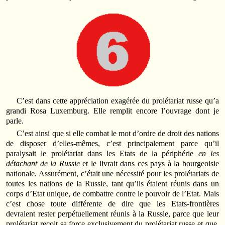
C’est dans cette appréciation exagérée du prolétariat russe qu’a
grandi Rosa Luxemburg. Elle remplit encore l’ouvrage dont je
parle.
C’est ainsi que si elle combat le mot d’ordre de droit des nations
de disposer d’elles-mêmes, c’est principalement parce qu’il
paralysait le prolétariat dans les Etats de la périphérie
en les
détachant de la Russie
et le livrait dans ces pays à la bourgeoisie
nationale. Assurément, c’était une nécessité pour les prolétariats de
toutes les nations de la Russie, tant qu’ils étaient réunis dans un
corps d’Etat unique, de combattre contre le pouvoir de l’Etat. Mais
c’est chose toute différente de dire que les Etats-frontières
devraient rester perpétuellement réunis à la Russie, parce que leur
prolétariat reçoit sa force exclusivement du prolétariat russe et que,