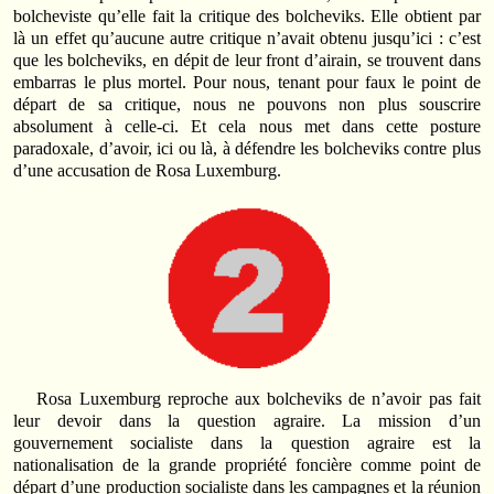
bolcheviste qu’elle fait la critique des bolcheviks. Elle obtient par
là un effet qu’aucune autre critique n’avait obtenu jusqu’ici : c’est
que les bolcheviks, en dépit de leur front d’airain, se trouvent dans
embarras le plus mortel. Pour nous, tenant pour faux le point de
départ de sa critique, nous ne pouvons non plus souscrire
absolument à celle-ci. Et cela nous met dans cette posture
paradoxale, d’avoir, ici ou là, à défendre les bolcheviks contre plus
d’une accusation de Rosa Luxemburg.
Rosa Luxemburg reproche aux bolcheviks de n’avoir pas fait
leur devoir dans la question agraire. La mission d’un
gouvernement socialiste dans la question agraire est la
nationalisation de la grande propriété foncière comme point de
départ d’une production socialiste dans les campagnes et la réunion