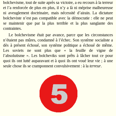
bolchevisme, tout de suite après sa victoire, a eu recours à la terreur
et l’a renforcée de plus en plus, il n’y a là ni méprise malheureuse
ni aveuglement doctrinaire, mais nécessité d’airain. La dictature
bolcheviste n’est pas compatible avec la démocratie : elle ne peut
se maintenir que par la plus terrible et la plus sanglante des
contraintes.
Le bolchevisme était par avance, parce que les circonstances
n’étaient pas mûres, condamné à l’échec. Son système socialiste a
dès à présent échoué, son système politique a échoué de même.
Les soviets ne sont plus que « la feuille de vigne de
l’absolutisme ». Les bolcheviks sont prêts à lâcher tout ce pour
quoi ils ont lutté auparavant et à quoi ils ont voué leur vie ; à une
seule chose ils se cramponnent convulsivement : à la
terreur
.