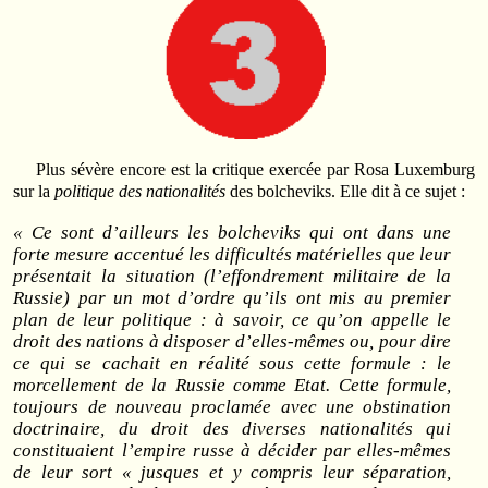
Plus sévère encore est la critique exercée par Rosa Luxemburg
sur la
politique des nationalités
des bolcheviks. Elle dit à ce sujet :
« Ce sont d’ailleurs les bolcheviks qui ont dans une
forte mesure accentué les difficultés matérielles que leur
présentait la situation (l’effondrement militaire de la
Russie) par un mot d’ordre qu’ils ont mis au premier
plan de leur politique : à savoir, ce qu’on appelle le
droit des nations à disposer d’elles-mêmes ou, pour dire
ce qui se cachait en réalité sous cette formule : le
morcellement de la Russie comme Etat. Cette formule,
toujours de nouveau proclamée avec une obstination
doctrinaire, du droit des diverses nationalités qui
constituaient l’empire russe à décider par elles-mêmes
de leur sort « jusques et y compris leur séparation,