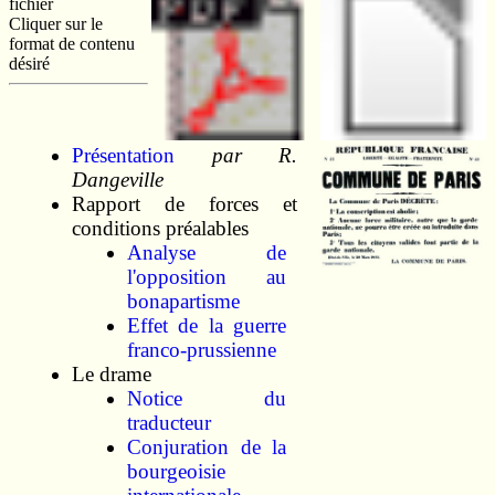
fichier
Cliquer sur le
format de contenu
désiré
Présentation
par R.
Dangeville
Rapport de forces et
conditions préalables
Analyse de
l'opposition au
bonapartisme
Effet de la guerre
franco-prussienne
Le drame
Notice du
traducteur
Conjuration de la
bourgeoisie