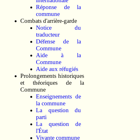
internationale
Réponse de la
commune
Combats d'arrière-garde
Notice du
traducteur
Défense de la
Commune
Aide à la
Commune
Aide aux réfugiés
Prolongements historiques
et théoriques de la
Commune
Enseignements de
la commune
La question du
parti
La question de
l'État
Vivante commune