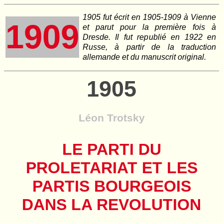
1905 fut écrit en 1905-1909 à Vienne
1909
et parut pour la première fois à
Dresde. Il fut republié en 1922 en
Russe, à partir de la traduction
allemande et du manuscrit original.
1905
Léon Trotsky
LE PARTI DU
PROLETARIAT ET LES
PARTIS BOURGEOIS
DANS LA REVOLUTION