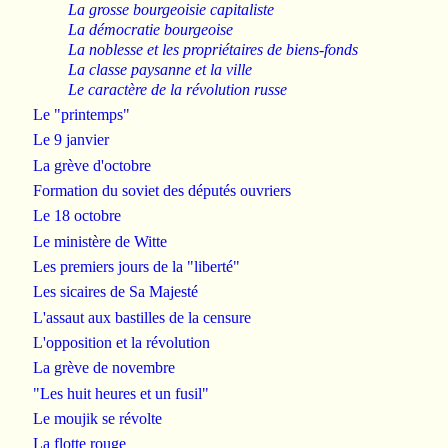
La grosse bourgeoisie capitaliste
La démocratie bourgeoise
La noblesse et les propriétaires de biens-fonds
La classe paysanne et la ville
Le caractère de la révolution russe
Le "printemps"
Le 9 janvier
La grève d'octobre
Formation du soviet des députés ouvriers
Le 18 octobre
Le ministère de Witte
Les premiers jours de la "liberté"
Les sicaires de Sa Majesté
L'assaut aux bastilles de la censure
L'opposition et la révolution
La grève de novembre
"Les huit heures et un fusil"
Le moujik se révolte
La flotte rouge