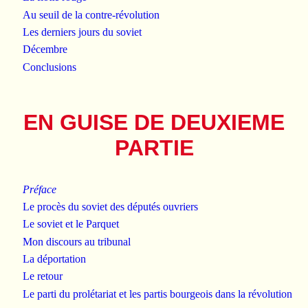
Au seuil de la contre-révolution
Les derniers jours du soviet
Décembre
Conclusions
EN GUISE DE DEUXIEME
PARTIE
Préface
Le procès du soviet des députés ouvriers
Le soviet et le Parquet
Mon discours au tribunal
La déportation
Le retour
Le parti du prolétariat et les partis bourgeois dans la révolution