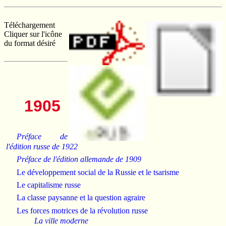
Téléchargement
Cliquer sur l'icône
du format désiré
1905
Préface de
l'édition russe de 1922
Préface de l'édition allemande de 1909
Le développement social de la Russie et le tsarisme
Le capitalisme russe
La classe paysanne et la question agraire
Les forces motrices de la révolution russe
La ville moderne