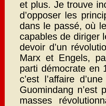
et plus. Je trouve in
d’opposer les princi
dans le passé, où le
capables de diriger 
devoir d’un révolutio
Marx et Engels, par
parti démocrate en 1
c’est l’affaire d’un
Guomindang n’est pa
masses révolution