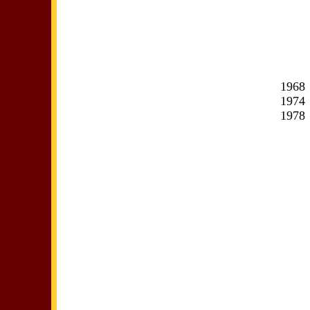
1968
1974
1978