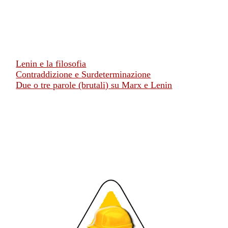
Lenin e la filosofia
Contraddizione e Surdeterminazione
Due o tre parole (brutali) su Marx e Lenin