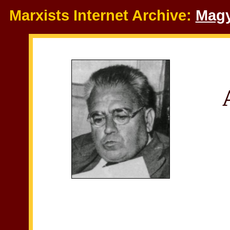
Marxists Internet Archive:
Magy