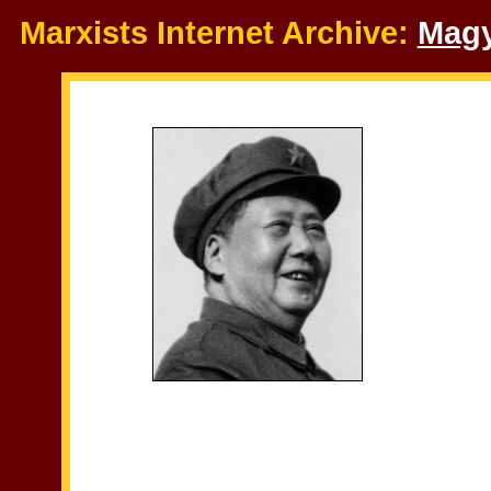
Marxists Internet Archive:
Magy