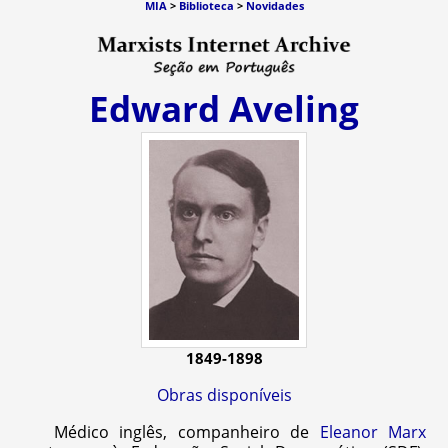
MIA
>
Biblioteca
>
Novidades
Edward Aveling
1849-1898
Obras disponíveis
Médico inglês, companheiro de
Eleanor Marx