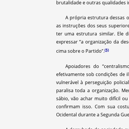
brutalidade e outras qualidades 
A própria estrutura dessas
as instruções dos seus superior
ter uma estrutura similar. Ele 
expressar “a organização da des
(5)
cima sobre o Partido”.
Apoiadores do “centralism
efetivamente sob condições de il
vulnerável à perseguição polic
paralisa toda a organização. Me
sábio, vão achar muito difícil 
confirmam isso. Com sua costu
Ocidental durante a Segunda Gue