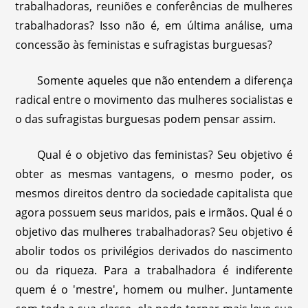
trabalhadoras, reuniões e conferências de mulheres
trabalhadoras? Isso não é, em última análise, uma
concessão às feministas e sufragistas burguesas?
Somente aqueles que não entendem a diferença
radical entre o movimento das mulheres socialistas e
o das sufragistas burguesas podem pensar assim.
Qual é o objetivo das feministas? Seu objetivo é
obter as mesmas vantagens, o mesmo poder, os
mesmos direitos dentro da sociedade capitalista que
agora possuem seus maridos, pais e irmãos. Qual é o
objetivo das mulheres trabalhadoras? Seu objetivo é
abolir todos os privilégios derivados do nascimento
ou da riqueza. Para a trabalhadora é indiferente
quem é o 'mestre', homem ou mulher. Juntamente