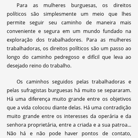
Para as mulheres burguesas, os direitos
políticos são simplesmente um meio que lhes
permite seguir seu caminho de maneira mais
conveniente e segura em um mundo fundado na
exploração dos trabalhadores. Para as mulheres
trabalhadoras, os direitos políticos são um passo ao
longo do caminho pedregoso e difícil que leva ao
desejado reino do trabalho.
Os caminhos seguidos pelas trabalhadoras e
pelas sufragistas burguesas há muito se separaram.
Há uma diferença muito grande entre os objetivos
que a vida colocou diante delas. Há uma contradição
muito grande entre os interesses da operária e da
senhora proprietária, entre a criada e a sua patroa...
Não há e não pode haver pontos de contato,