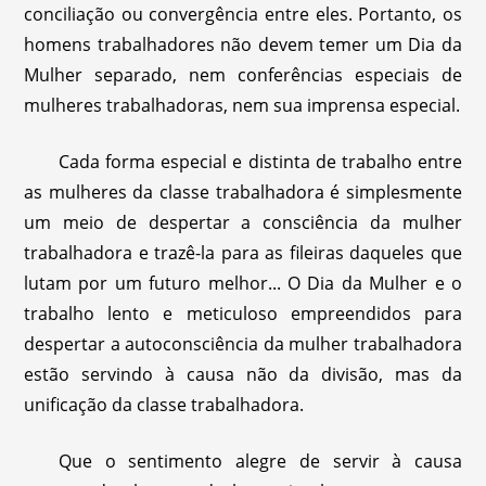
conciliação ou convergência entre eles. Portanto, os
homens trabalhadores não devem temer um Dia da
Mulher separado, nem conferências especiais de
mulheres trabalhadoras, nem sua imprensa especial.
Cada forma especial e distinta de trabalho entre
as mulheres da classe trabalhadora é simplesmente
um meio de despertar a consciência da mulher
trabalhadora e trazê-la para as fileiras daqueles que
lutam por um futuro melhor... O Dia da Mulher e o
trabalho lento e meticuloso empreendidos para
despertar a autoconsciência da mulher trabalhadora
estão servindo à causa não da divisão, mas da
unificação da classe trabalhadora.
Que o sentimento alegre de servir à causa