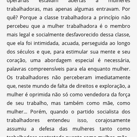
operárias estavam abertas a mulheres
trabalhadoras, mas apenas algumas entravam. Por
quê? Porque a classe trabalhadora a princípio não
percebeu que a mulher trabalhadora é o membro
mais legal e socialmente desfavorecido dessa classe,
que ela foi intimidada, acuada, perseguida ao longo
dos séculos e que, para estimular sua mente e seu
coração, uma abordagem especial é necessária,
palavras compreensíveis para ela enquanto mulher.
Os trabalhadores não perceberam imediatamente
que, neste mundo de falta de direitos e exploração, a
mulher é oprimida não só como vendedora da força
de seu trabalho, mas também como mãe, como
mulher... Porém, quando o partido socialista dos
trabalhadores entendeu isso, corajosamente
assumiu a defesa das mulheres tanto como