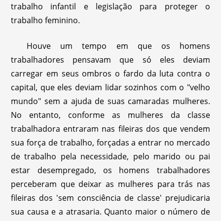
trabalho infantil e legislação para proteger o
trabalho feminino.
Houve um tempo em que os homens
trabalhadores pensavam que só eles deviam
carregar em seus ombros o fardo da luta contra o
capital, que eles deviam lidar sozinhos com o "velho
mundo" sem a ajuda de suas camaradas mulheres.
No entanto, conforme as mulheres da classe
trabalhadora entraram nas fileiras dos que vendem
sua força de trabalho, forçadas a entrar no mercado
de trabalho pela necessidade, pelo marido ou pai
estar desempregado, os homens trabalhadores
perceberam que deixar as mulheres para trás nas
fileiras dos 'sem consciência de classe' prejudicaria
sua causa e a atrasaria. Quanto maior o número de