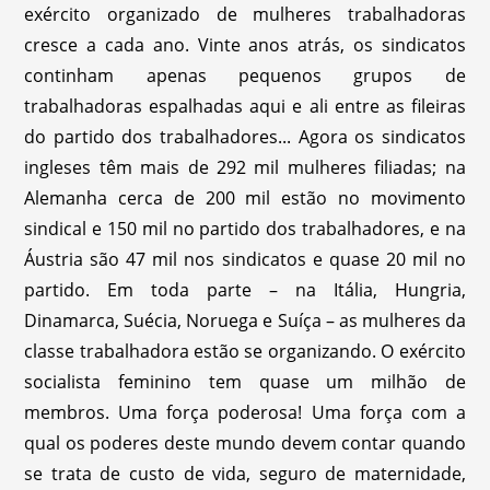
exército organizado de mulheres trabalhadoras
cresce a cada ano. Vinte anos atrás, os sindicatos
continham apenas pequenos grupos de
trabalhadoras espalhadas aqui e ali entre as fileiras
do partido dos trabalhadores... Agora os sindicatos
ingleses têm mais de 292 mil mulheres filiadas; na
Alemanha cerca de 200 mil estão no movimento
sindical e 150 mil no partido dos trabalhadores, e na
Áustria são 47 mil nos sindicatos e quase 20 mil no
partido. Em toda parte – na Itália, Hungria,
Dinamarca, Suécia, Noruega e Suíça – as mulheres da
classe trabalhadora estão se organizando. O exército
socialista feminino tem quase um milhão de
membros. Uma força poderosa! Uma força com a
qual os poderes deste mundo devem contar quando
se trata de custo de vida, seguro de maternidade,