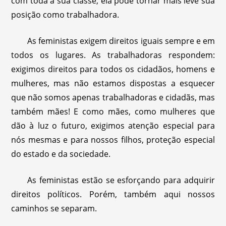
com toda a sua classe, ela pode tornar mais leve sua
posição como trabalhadora.
As feministas exigem direitos iguais sempre e em
todos os lugares. As trabalhadoras respondem:
exigimos direitos para todos os cidadãos, homens e
mulheres, mas não estamos dispostas a esquecer
que não somos apenas trabalhadoras e cidadãs, mas
também mães! E como mães, como mulheres que
dão à luz o futuro, exigimos atenção especial para
nós mesmas e para nossos filhos, proteção especial
do estado e da sociedade.
As feministas estão se esforçando para adquirir
direitos políticos. Porém, também aqui nossos
caminhos se separam.