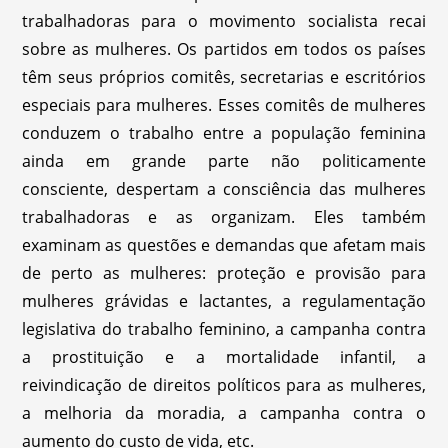
trabalhadoras para o movimento socialista recai
sobre as mulheres. Os partidos em todos os países
têm seus próprios comitês, secretarias e escritórios
especiais para mulheres. Esses comitês de mulheres
conduzem o trabalho entre a população feminina
ainda em grande parte não politicamente
consciente, despertam a consciência das mulheres
trabalhadoras e as organizam. Eles também
examinam as questões e demandas que afetam mais
de perto as mulheres: proteção e provisão para
mulheres grávidas e lactantes, a regulamentação
legislativa do trabalho feminino, a campanha contra
a prostituição e a mortalidade infantil, a
reivindicação de direitos políticos para as mulheres,
a melhoria da moradia, a campanha contra o
aumento do custo de vida, etc.