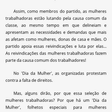
Assim, como membros do partido, as mulheres
trabalhadoras estão lutando pela causa comum da
classe, ao mesmo tempo em que delineiam e
apresentam as necessidades e demandas que mais
as afetam como mulheres, donas de casa e mães. O
partido apoia essas reivindicações e luta por elas...
As reivindicações das mulheres trabalhadoras fazem
parte da causa comum dos trabalhadores!
No 'Dia da Mulher', as organizadas protestam
contra a falta de direitos.
Mas, alguns dirão, por que essa seleção de
mulheres trabalhadoras? Por que há um 'Dia da
Mulher', folhetos especiais para mulheres