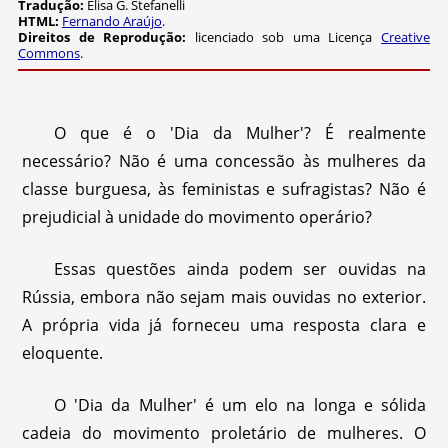
Tradução:
Elisa G. Stefanelli
HTML:
Fernando Araújo
.
Direitos de Reprodução:
licenciado sob uma Licença
Creative
Commons
.
O que é o 'Dia da Mulher'? É realmente
necessário? Não é uma concessão às mulheres da
classe burguesa, às feministas e sufragistas? Não é
prejudicial à unidade do movimento operário?
Essas questões ainda podem ser ouvidas na
Rússia, embora não sejam mais ouvidas no exterior.
A própria vida já forneceu uma resposta clara e
eloquente.
O 'Dia da Mulher' é um elo na longa e sólida
cadeia do movimento proletário de mulheres. O