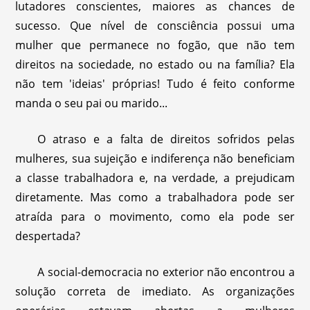
lutadores conscientes, maiores as chances de
sucesso. Que nível de consciência possui uma
mulher que permanece no fogão, que não tem
direitos na sociedade, no estado ou na família? Ela
não tem 'ideias' próprias! Tudo é feito conforme
manda o seu pai ou marido...
O atraso e a falta de direitos sofridos pelas
mulheres, sua sujeição e indiferença não beneficiam
a classe trabalhadora e, na verdade, a prejudicam
diretamente. Mas como a trabalhadora pode ser
atraída para o movimento, como ela pode ser
despertada?
A social-democracia no exterior não encontrou a
solução correta de imediato. As organizações