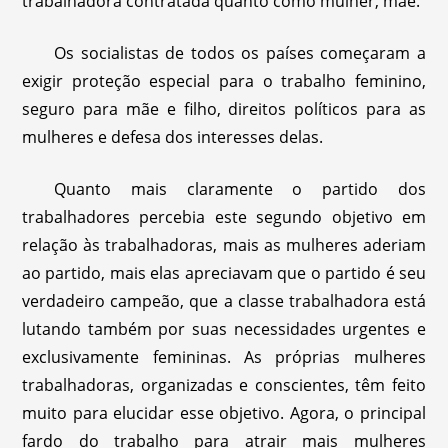
trabalhadora contratada quanto como mulher, mãe.
Os socialistas de todos os países começaram a
exigir proteção especial para o trabalho feminino,
seguro para mãe e filho, direitos políticos para as
mulheres e defesa dos interesses delas.
Quanto mais claramente o partido dos
trabalhadores percebia este segundo objetivo em
relação às trabalhadoras, mais as mulheres aderiam
ao partido, mais elas apreciavam que o partido é seu
verdadeiro campeão, que a classe trabalhadora está
lutando também por suas necessidades urgentes e
exclusivamente femininas. As próprias mulheres
trabalhadoras, organizadas e conscientes, têm feito
muito para elucidar esse objetivo. Agora, o principal
fardo do trabalho para atrair mais mulheres