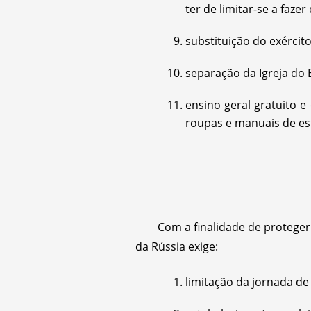
ter de limitar-se a faze
substituição do exérci
separação da Igreja do E
ensino geral gratuito e
roupas e manuais de es
Com a finalidade de proteger
da Rússia exige:
limitação da jornada de