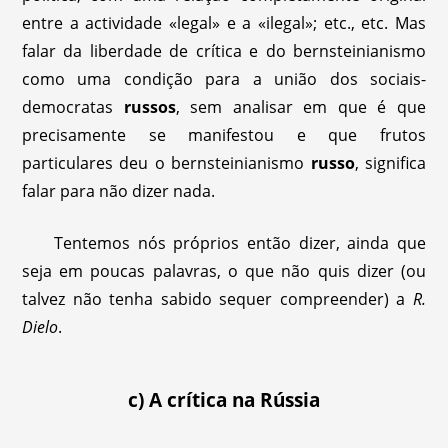
entre a actividade «legal» e a «ilegal»; etc., etc. Mas
falar da liberdade de crítica e do bernsteinianismo
como uma condição para a união dos sociais-
democratas
russos
, sem analisar em que é que
precisamente se manifestou e que frutos
particulares deu o bernsteinianismo
russo
, significa
falar para não dizer nada.
Tentemos nós próprios então dizer, ainda que
seja em poucas palavras, o que não quis dizer (ou
talvez não tenha sabido sequer compreender) a
R.
Dielo
.
c) A crítica na Rússia