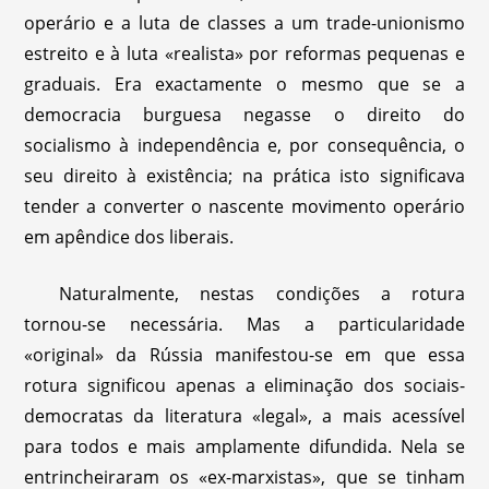
operário e a luta de classes a um trade-unionismo
estreito e à luta «realista» por reformas pequenas e
graduais. Era exactamente o mesmo que se a
democracia burguesa negasse o direito do
socialismo à independência e, por consequência, o
seu direito à existência; na prática isto significava
tender a converter o nascente movimento operário
em apêndice dos liberais.
Naturalmente, nestas condições a rotura
tornou-se necessária. Mas a particularidade
«original» da Rússia manifestou-se em que essa
rotura significou apenas a eliminação dos sociais-
democratas da literatura «legal», a mais acessível
para todos e mais amplamente difundida. Nela se
entrincheiraram os «ex-marxistas», que se tinham