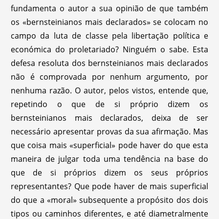
fundamenta o autor a sua opinião de que também
os «bernsteinianos mais declarados» se colocam no
campo da luta de classe pela libertação política e
económica do proletariado? Ninguém o sabe. Esta
defesa resoluta dos bernsteinianos mais declarados
não é comprovada por nenhum argumento, por
nenhuma razão. O autor, pelos vistos, entende que,
repetindo o que de si próprio dizem os
bernsteinianos mais declarados, deixa de ser
necessário apresentar provas da sua afirmação. Mas
que coisa mais «superficial» pode haver do que esta
maneira de julgar toda uma tendência na base do
que de si próprios dizem os seus próprios
representantes? Que pode haver de mais superficial
do que a «moral» subsequente a propósito dos dois
tipos ou caminhos diferentes, e até diametralmente