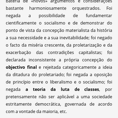
bateria de «novos» argumentos e considerações
bastante harmoniosamente orquestrados. Foi
negada a possibilidade de fundamentar
cientificamente o socialismo e de demonstrar do
ponto de vista da concepção materialista da história
a sua necessidade e a sua inevitabilidade; foi negado
o facto da miséria crescente, da proletarização e da
exacerbação das contradições capitalistas; foi
declarada inconsistente a própria concepção do
objectivo final
e rejeitada categoricamente a ideia
da ditadura do proletariado; foi negada a oposição
de princípio entre o liberalismo e o socialismo; foi
negada
a teoria da luta de classes
, por
pretensamente não ser aplicável a uma sociedade
estritamente democrática, governada de acordo
com a vontade da maioria, etc.