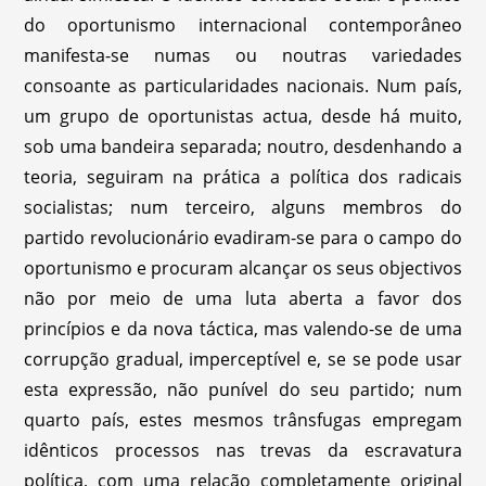
do oportunismo internacional contemporâneo
manifesta-se numas ou noutras variedades
consoante as particularidades nacionais. Num país,
um grupo de oportunistas actua, desde há muito,
sob uma bandeira separada; noutro, desdenhando a
teoria, seguiram na prática a política dos radicais
socialistas; num terceiro, alguns membros do
partido revolucionário evadiram-se para o campo do
oportunismo e procuram alcançar os seus objectivos
não por meio de uma luta aberta a favor dos
princípios e da nova táctica, mas valendo-se de uma
corrupção gradual, imperceptível e, se se pode usar
esta expressão, não punível do seu partido; num
quarto país, estes mesmos trânsfugas empregam
idênticos processos nas trevas da escravatura
política, com uma relação completamente original