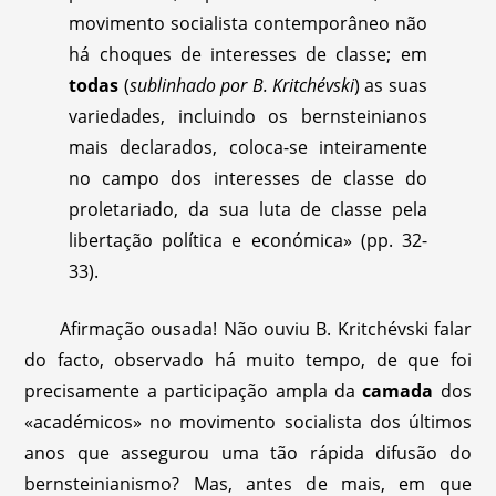
movimento socialista contemporâneo não
há choques de interesses de classe; em
todas
(
sublinhado por B. Kritchévski
) as suas
variedades, incluindo os bernsteinianos
mais declarados, coloca-se inteiramente
no campo dos interesses de classe do
proletariado, da sua luta de classe pela
libertação política e económica» (pp. 32-
33).
Afirmação ousada! Não ouviu B. Kritchévski falar
do facto, observado há muito tempo, de que foi
precisamente a participação ampla da
camada
dos
«académicos» no movimento socialista dos últimos
anos que assegurou uma tão rápida difusão do
bernsteinianismo? Mas, antes de mais, em que