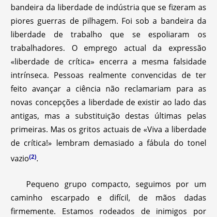
bandeira da liberdade de indústria que se fizeram as
piores guerras de pilhagem. Foi sob a bandeira da
liberdade de trabalho que se espoliaram os
trabalhadores. O emprego actual da expressão
«liberdade de crítica» encerra a mesma falsidade
intrínseca. Pessoas realmente convencidas de ter
feito avançar a ciência não reclamariam para as
novas concepções a liberdade de existir ao lado das
antigas, mas a substituição destas últimas pelas
primeiras. Mas os gritos actuais de «Viva a liberdade
de crítica!» lembram demasiado a fábula do tonel
(2)
vazio
.
Pequeno grupo compacto, seguimos por um
caminho escarpado e difícil, de mãos dadas
firmemente. Estamos rodeados de inimigos por