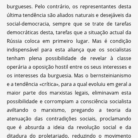
burgueses. Pelo contrário, os representantes desta
última tendência são aliados naturais e desejáveis da
social-democracia, sempre que se trate de tarefas
democráticas desta, tarefas que a situação actual da
Rússia coloca em primeiro lugar. Mas é condição
indispensável para esta aliança que os socialistas
tenham plena possibilidade de revelar à classe
operária a oposição hostil entre os seus interesses e
os interesses da burguesia. Mas o bernsteinianismo
e a tendência «crítica», para a qual evoluiu em geral a
maior parte dos marxistas legais, eliminavam esta
possibilidade e corrompiam a consciência socialista
aviltando o marxismo, pregando a teoria da
atenuação das contradições sociais, proclamando
que é absurda a ideia da revolução social e da
ditadura do proletariado, reduzindo o movimento