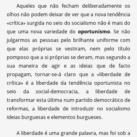
Aqueles que não fecham deliberadamente os
olhos não podem deixar de ver que a nova tendência
«crítica» surgida no seio do socialismo não é mais do
que uma nova variedade do
oportunismo
. Se não
julgarmos as pessoas pelo brilhante uniforme com
que elas próprias se vestiram, nem pelo título
pomposo que a si próprias se deram, mas segundo a
sua maneira de agir e as ideias que de facto
propagam, tornar-se-á claro que a «liberdade de
crítica» é a liberdade da tendência oportunista no
seio da social-democracia, a liberdade de
transformar esta última num partido democrático de
reformas, a liberdade de introduzir no socialismo
ideias burguesas e elementos burgueses.
A liberdade é uma grande palavra, mas foi sob a