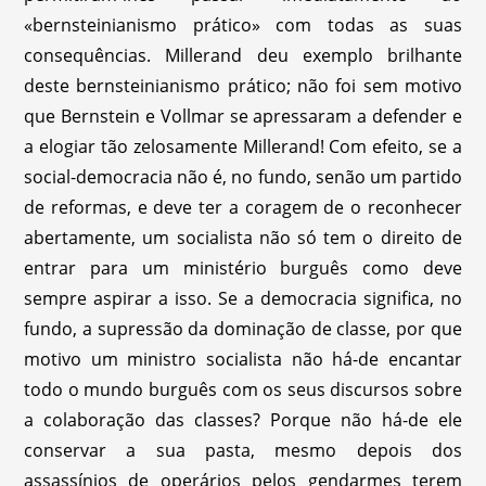
«bernsteinianismo prático» com todas as suas
consequências. Millerand deu exemplo brilhante
deste bernsteinianismo prático; não foi sem motivo
que Bernstein e Vollmar se apressaram a defender e
a elogiar tão zelosamente Millerand! Com efeito, se a
social-democracia não é, no fundo, senão um partido
de reformas, e deve ter a coragem de o reconhecer
abertamente, um socialista não só tem o direito de
entrar para um ministério burguês como deve
sempre aspirar a isso. Se a democracia significa, no
fundo, a supressão da dominação de classe, por que
motivo um ministro socialista não há-de encantar
todo o mundo burguês com os seus discursos sobre
a colaboração das classes? Porque não há-de ele
conservar a sua pasta, mesmo depois dos
assassínios de operários pelos gendarmes terem