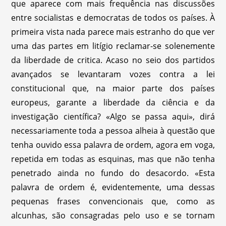
que aparece com mais frequência nas discussões
entre socialistas e democratas de todos os países. À
primeira vista nada parece mais estranho do que ver
uma das partes em litígio reclamar-se solenemente
da liberdade de critica. Acaso no seio dos partidos
avançados se levantaram vozes contra a lei
constitucional que, na maior parte dos países
europeus, garante a liberdade da ciência e da
investigação científica? «Algo se passa aqui», dirá
necessariamente toda a pessoa alheia à questão que
tenha ouvido essa palavra de ordem, agora em voga,
repetida em todas as esquinas, mas que não tenha
penetrado ainda no fundo do desacordo. «Esta
palavra de ordem é, evidentemente, uma dessas
pequenas frases convencionais que, como as
alcunhas, são consagradas pelo uso e se tornam