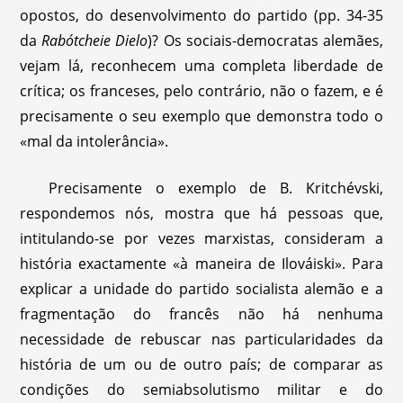
opostos, do desenvolvimento do partido (pp. 34-35
da
Rabótcheie Dielo
)? Os sociais-democratas alemães,
vejam lá, reconhecem uma completa liberdade de
crítica; os franceses, pelo contrário, não o fazem, e é
precisamente o seu exemplo que demonstra todo o
«mal da intolerância».
Precisamente o exemplo de B. Kritchévski,
respondemos nós, mostra que há pessoas que,
intitulando-se por vezes marxistas, consideram a
história exactamente «à maneira de Ilováiski». Para
explicar a unidade do partido socialista alemão e a
fragmentação do francês não há nenhuma
necessidade de rebuscar nas particularidades da
história de um ou de outro país; de comparar as
condições do semiabsolutismo militar e do