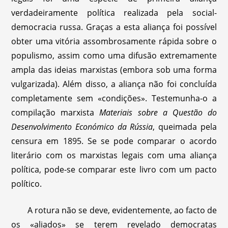
verdadeiramente política realizada pela social-
democracia russa. Graças a esta aliança foi possível
obter uma vitória assombrosamente rápida sobre o
populismo, assim como uma difusão extremamente
ampla das ideias marxistas (embora sob uma forma
vulgarizada). Além disso, a aliança não foi concluída
completamente sem «condições». Testemunha-o a
compilação marxista
Materiais sobre a Questão do
Desenvolvimento Económico da Rússia
, queimada pela
censura em 1895. Se se pode comparar o acordo
literário com os marxistas legais com uma aliança
política, pode-se comparar este livro com um pacto
político.
A rotura não se deve, evidentemente, ao facto de
os «aliados» se terem revelado democratas