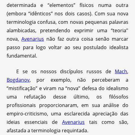
determinada e “elementos” físicos numa outra
(embora “idênticos” nos dois casos). Com sua nova
terminologia confusa, com novas pequenas palavras
alambicadas, pretendendo exprimir uma “teoria’'
nova,
Avenarius
não faz outra coisa senão marcar
passo para logo voltar ao seu postulado idealista
fundamental.
E se os nossos discípulos russos de
Mach
,
Bogdanov
, por exemplo, não perceberam a
“mistificação” e viram na “nova” defesa do idealismo
uma refutação desse último, os filósofos
profissionais proporcionaram, em sua análise do
empiro-criticismo, uma esclarecida apreciação das
ideias essenciais de
Avenarius
tais como são,
afastada a terminologia requintada.