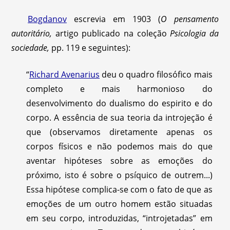
Bogdanov
escrevia em 1903 (
O
pensamento
autoritário,
artigo publicado na coleção
Psicologia da
sociedade,
pp. 119 e seguintes):
“
Richard Avenarius
deu o quadro filosófico mais
completo e mais harmonioso do
desenvolvimento do dualismo do espirito e do
corpo. A essência de sua teoria da introjeção é
que (observamos diretamente apenas os
corpos físicos e não podemos mais do que
aventar hipóteses sobre as emoções do
próximo, isto é sobre o psíquico de outrem...)
Essa hipótese complica-se com o fato de que as
emoções de um outro homem estão situadas
em seu corpo, introduzidas, “introjetadas” em