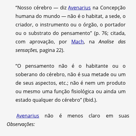
“Nosso cérebro — diz
Avenarius
na Concepção
humana do mundo — não é o habitat, a sede, o
criador, o instrumento ou o órgão, o portador
ou o substrato do pensamento” (p. 76; citada,
com aprovação, por
Mach
, na
Analise das
sensações,
pagina 22).
“O pensamento não é o habitante ou o
soberano do cérebro, não é sua metade ou um
de seus aspectos, etc.; não é nem um produto
ou mesmo uma função fisiológica ou ainda um
estado qualquer do cérebro” (Ibid.).
Avenarius
não é menos claro em suas
Observações: