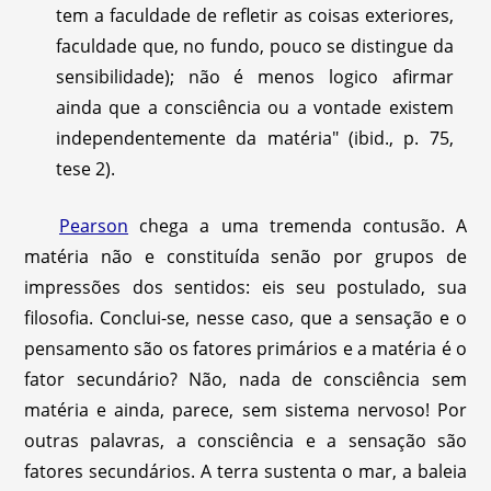
tem a faculdade de refletir as coisas exteriores,
faculdade que, no fundo, pouco se distingue da
sensibilidade); não é menos logico afirmar
ainda que a consciência ou a vontade existem
independentemente da matéria" (ibid., p. 75,
tese 2).
Pearson
chega a uma tremenda contusão. A
matéria não e constituída senão por grupos de
impressões dos sentidos: eis seu postulado, sua
filosofia. Conclui-se, nesse caso, que a sensação e o
pensamento são os fatores primários e a matéria é o
fator secundário? Não, nada de consciência sem
matéria e ainda, parece, sem sistema nervoso! Por
outras palavras, a consciência e a sensação são
fatores secundários. A terra sustenta o mar, a baleia