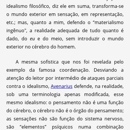
idealismo filosófico, diz ele em suma, transforma-se
o mundo exterior em sensação, em representação,
etc.; mas, quanto a mim, defendo o “materialismo
ingênuo", a realidade adequada de tudo quanto é
dado, do
eu
e do meio, sem introduzir o mundo
exterior no cérebro do homem.
A mesma sofistica que nos foi revelada pelo
exemplo da famosa coordenação. Desviando a
atenção do leitor por intermédio de ataques parciais
contra o idealismo,
Avenarius
defende, na realidade,
sob uma terminologia apenas modificada, esse
mesmo idealismo: o pensamento não é uma função
do cérebro, o cérebro não é o órgão do pensamento;
as sensações não são função do sistema nervoso,
são “elementos” psíquicos numa combinação