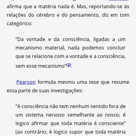
afirma que a matéria nada é. Mas, reportando-se às
relações do cérebro e do pensamento, diz em tom
categórico:
“Da vontade e da consciência, ligadas a um
mecanismo material, nada podemos concluir
que se relacione com a vontade e a consciência,
(2)
sem esse mecanismo”
.
Pearson
formula mesmo uma tese que resume
essa parte de suas investigações:
“A consciência não tem nenhum sentido fora de
um sistema nervoso semelhante ao nosso; é
logico afirmar que toda matéria é consciente”
(ao contrário, é logico supor que toda matéria