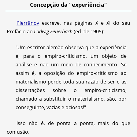
Concepção da "experiência"
Plerrânov
escreve, nas páginas X e XI do seu
Prefácio ao
Ludwig
Feuerbach
(ed. de 1905):
"Um escritor alemão observa que a experiência
é, para o empiro-criticismo, um objeto de
análise e não um meio de conhecimento. Se
assim é, a oposição do empiro-criticismo ao
materialismo perde toda sua razão de ser e as
dissertações sobre o empiro-criticismo,
chamado a substituir o materialismo, são, por
conseguinte, vazias e ociosas!"
Isso não é, de ponta a ponta, mais do que
confusão.