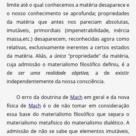
limite até o qual conhecemos a matéria desaparece e
o nosso conhecimento se aprofunda; propriedades
da matéria que antes nos pareciam absolutas,
imutáveis, primordiais (impenetrabilidade, inércia
massa,etc.) desaparecem, reconhecidas agora como
relativas, exclusivamente inerentes a certos estados
da matéria. Aliás, a
única
"propriedade" da matéria,
cuja admissão o materialismo filosófico definiu, é a
de
ser uma realidade objetiva,
a de existir
independentemente da nossa consciência.
O erro da doutrina de
Mach
em geral e da nova
física de
Mach
é o de não tomar em consideração
essa base do materialismo filosófico que separa o
materialismo metafisico do materialismo dialético. A
admissão de não se sabe que elementos imutáveis,