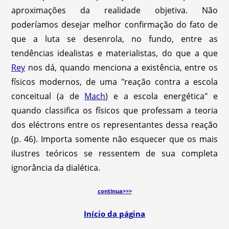
aproximações da realidade objetiva. Não
poderíamos desejar melhor confirmação do fato de
que a luta se desenrola, no fundo, entre as
tendências idealistas e materialistas, do que a que
Rey
nos dá, quando menciona a existência, entre os
físicos modernos, de uma "reação contra a escola
conceitual (a de
Mach
) e a escola energética" e
quando classifica os físicos que professam a teoria
dos eléctrons entre os representantes dessa reação
(p. 46). Importa somente não esquecer que os mais
ilustres teóricos se ressentem de sua completa
ignorância da dialética.
continua>>>
Início da página