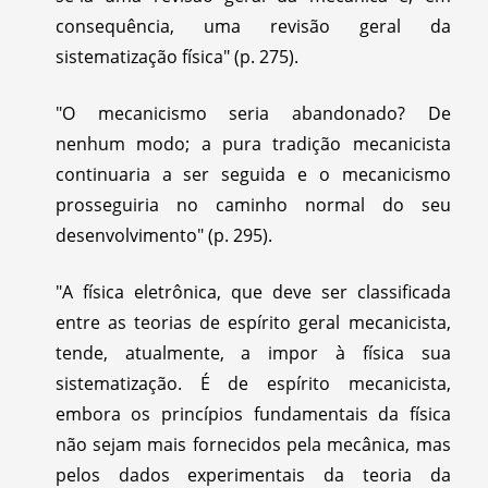
consequência, uma revisão geral da
sistematização física" (p. 275).
"O mecanicismo seria abandonado? De
nenhum modo; a pura tradição mecanicista
continuaria a ser seguida e o mecanicismo
prosseguiria no caminho normal do seu
desenvolvimento" (p. 295).
"A física eletrônica, que deve ser classificada
entre as teorias de espírito geral mecanicista,
tende, atualmente, a impor à física sua
sistematização. É de espírito mecanicista,
embora os princípios fundamentais da física
não sejam mais fornecidos pela mecânica, mas
pelos dados experimentais da teoria da