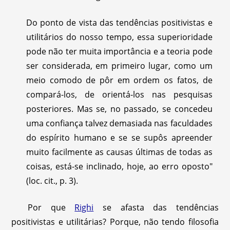
Do ponto de vista das tendências positivistas e
utilitários do nosso tempo, essa superioridade
pode não ter muita importância e a teoria pode
ser considerada, em primeiro lugar, como um
meio comodo de pôr em ordem os fatos, de
compará-los, de orientá-los nas pesquisas
posteriores. Mas se, no passado, se concedeu
uma confiança talvez demasiada nas faculdades
do espírito humano e se se supôs apreender
muito facilmente as causas últimas de todas as
coisas, está-se inclinado, hoje, ao erro oposto"
(loc. cit., p. 3).
Por que
Righi
se afasta das tendências
positivistas e utilitárias? Porque, não tendo filosofia