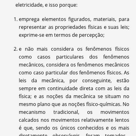
eletricidade, e isso porque:
emprega elementos figurados, materiais, para
representar as propriedades físicas e suas leis;
exprime-se em termos de percepção;
e não mais considera os fenômenos físicos
como casos particulares dos fenômenos
mecânicos, considera os fenômenos mecânicos
como caso particular dos fenômenos físicos. As
leis da mecânica, por conseguinte, estão
sempre em continuidade direta com as leis da
física; e as noções da mecânica se situam no
mesmo plano que as noções físico-químicas. No
mecanismo tradicional, os movimentos
calcados nos movimentos relativamente lentos
é que, sendo os únicos conhecidos e os mais
diretamente observáveis, foram tomados...