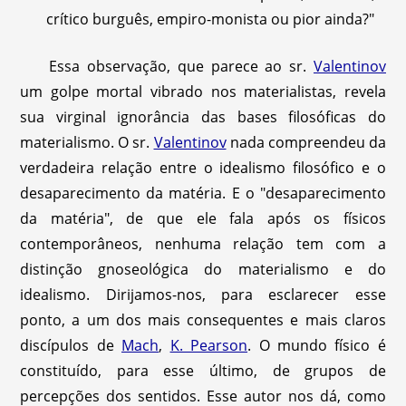
crítico burguês, empiro-monista ou pior ainda?"
Essa observação, que parece ao sr.
Valentinov
um golpe mortal vibrado nos materialistas, revela
sua virginal ignorância das bases filosóficas do
materialismo. O sr.
Valentinov
nada compreendeu da
verdadeira relação entre o idealismo filosófico e o
desaparecimento da matéria. E o "desaparecimento
da matéria", de que ele fala após os físicos
contemporâneos, nenhuma relação tem com a
distinção gnoseológica do materialismo e do
idealismo. Dirijamos-nos, para esclarecer esse
ponto, a um dos mais consequentes e mais claros
discípulos de
Mach
,
K. Pearson
. O mundo físico é
constituído, para esse último, de grupos de
percepções dos sentidos. Esse autor nos dá, como