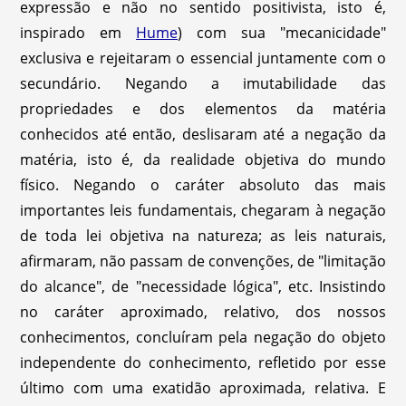
expressão e não no sentido positivista, isto é,
inspirado em
Hume
) com sua "mecanicidade"
exclusiva e rejeitaram o essencial juntamente com o
secundário. Negando a imutabilidade das
propriedades e dos elementos da matéria
conhecidos até então, deslisaram até a negação da
matéria, isto é, da realidade objetiva do mundo
físico. Negando o caráter absoluto das mais
importantes leis fundamentais, chegaram à negação
de toda lei objetiva na natureza; as leis naturais,
afirmaram, não passam de convenções, de "limitação
do alcance", de "necessidade lógica", etc. Insistindo
no caráter aproximado, relativo, dos nossos
conhecimentos, concluíram pela negação do objeto
independente do conhecimento, refletido por esse
último com uma exatidão aproximada, relativa. E