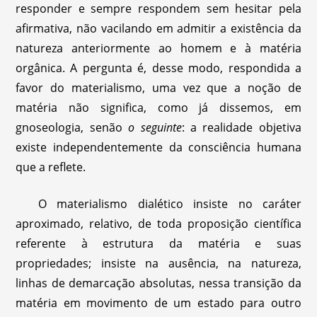
responder e sempre respondem sem hesitar pela
afirmativa, não vacilando em admitir a existência da
natureza anteriormente ao homem e à matéria
orgânica. A pergunta é, desse modo, respondida a
favor do materialismo, uma vez que a noção de
matéria não significa, como já dissemos, em
gnoseologia, senão
o seguinte
: a realidade objetiva
existe independentemente da consciência humana
que a reflete.
O materialismo dialético insiste no caráter
aproximado, relativo, de toda proposição científica
referente à estrutura da matéria e suas
propriedades; insiste na ausência, na natureza,
linhas de demarcação absolutas, nessa transição da
matéria em movimento de um estado para outro