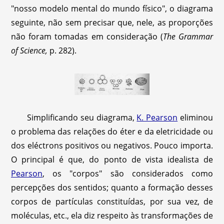
"nosso modelo mental do mundo físico", o diagrama
seguinte, não sem precisar que, nele, as proporções
não foram tomadas em consideração (
The Grammar
of Science,
p. 282).
Simplificando seu diagrama,
K. Pearson
eliminou
o problema das relações do éter e da eletricidade ou
dos eléctrons positivos ou negativos. Pouco importa.
O principal é que, do ponto de vista idealista de
Pearson
, os "corpos" são considerados como
percepções dos sentidos; quanto a formação desses
corpos de partículas constituídas, por sua vez, de
moléculas, etc., ela diz respeito às transformações de