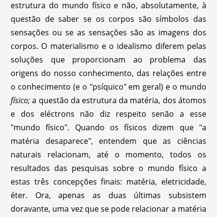
estrutura do mundo físico e não, absolutamente, à
questão de saber se os corpos são símbolos das
sensações ou se as sensações são as imagens dos
corpos. O materialismo e o idealismo diferem pelas
soluções que proporcionam ao problema das
origens do nosso conhecimento, das relações entre
o conhecimento (e o "psíquico" em geral) e o mundo
físico;
a questão da estrutura da matéria, dos átomos
e dos eléctrons não diz respeito senão a esse
"mundo físico". Quando os físicos dizem que "a
matéria desaparece", entendem que as ciências
naturais relacionam, até o momento, todos os
resultados das pesquisas sobre o mundo físico a
estas três concepções finais: matéria, eletricidade,
éter. Ora, apenas as duas últimas subsistem
doravante, uma vez que se pode relacionar a matéria