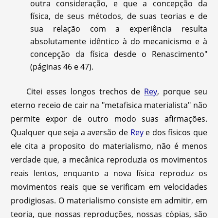
outra consideração, e que a concepção da
física, de seus métodos, de suas teorias e de
sua relação com a experiência resulta
absolutamente idêntico à do mecanicismo e à
concepção da física desde o Renascimento"
(páginas 46 e 47).
Citei esses longos trechos de
Rey
, porque seu
eterno receio de cair na "metafisica materialista" não
permite expor de outro modo suas afirmações.
Qualquer que seja a aversão de
Rey
e dos físicos que
ele cita a proposito do materialismo, não é menos
verdade que, a mecânica reproduzia os movimentos
reais lentos, enquanto a nova física reproduz os
movimentos reais que se verificam em velocidades
prodigiosas. O materialismo consiste em admitir, em
teoria, que nossas reproduções, nossas cópias, são