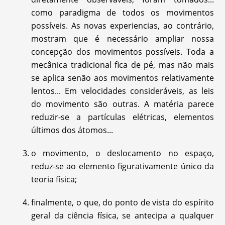
como paradigma de todos os movimentos
possíveis. As novas experiencias, ao contrário,
mostram que é necessário ampliar nossa
concepção dos movimentos possíveis. Toda a
mecânica tradicional fica de pé, mas não mais
se aplica senão aos movimentos relativamente
lentos... Em velocidades consideráveis, as leis
do movimento são outras. A matéria parece
reduzir-se a partículas elétricas, elementos
últimos dos átomos...
o movimento, o deslocamento no espaço,
reduz-se ao elemento figurativamente único da
teoria física;
finalmente, o que, do ponto de vista do espírito
geral da ciência física, se antecipa a qualquer